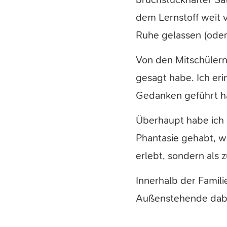
dem Lernstoff weit v
Ruhe gelassen (oder 
Von den Mitschülern 
gesagt habe. Ich eri
Gedanken geführt h
Überhaupt habe ich 
Phantasie gehabt, w
erlebt, sondern als 
Innerhalb der Famili
Außenstehende dabe