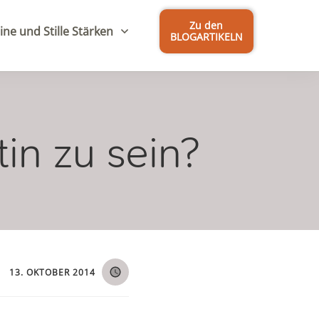
Zu den
ine und Stille Stärken
BLOGARTIKELN
tin zu sein?
13. OKTOBER 2014