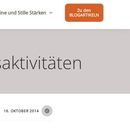
Zu den
ine und Stille Stärken
BLOGARTIKELN
ktivitäten
16. OKTOBER 2014