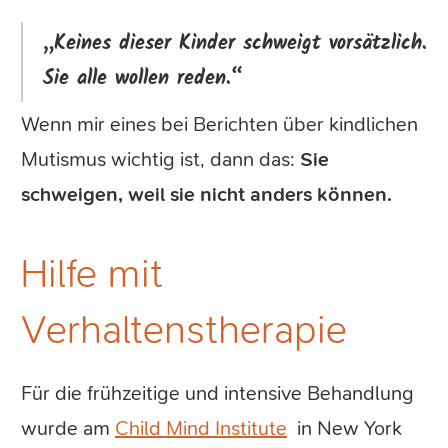
„Keines dieser Kinder schweigt vorsätzlich.
Sie alle wollen reden.“
Wenn mir eines bei Berichten über kindlichen
Mutismus wichtig ist, dann das:
Sie
schweigen, weil sie nicht anders können.
Hilfe mit
Verhaltenstherapie
Für die frühzeitige und intensive Behandlung
wurde am
Child Mind Institute
in New York