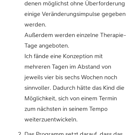
denen möglichst ohne Überforderung
einige Veränderungsimpulse gegeben
werden.
Außerdem werden einzelne Therapie-
Tage angeboten.
Ich fände eine Konzeption mit
mehreren Tagen im Abstand von
jeweils vier bis sechs Wochen noch
sinnvoller. Dadurch hätte das Kind die
Möglichkeit, sich von einem Termin
zum nächsten in seinem Tempo
weiterzuentwickeln.
Das Programm setzt darauf, dass das