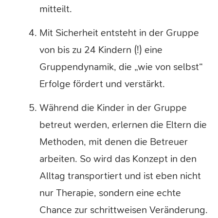
mitteilt.
Mit Sicherheit entsteht in der Gruppe
von bis zu 24 Kindern (!) eine
Gruppendynamik, die „wie von selbst“
Erfolge fördert und verstärkt.
Während die Kinder in der Gruppe
betreut werden, erlernen die Eltern die
Methoden, mit denen die Betreuer
arbeiten. So wird das Konzept in den
Alltag transportiert und ist eben nicht
nur Therapie, sondern eine echte
Chance zur schrittweisen Veränderung.