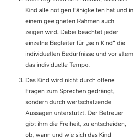
Kind alle nötigen Fähigkeiten hat und in
einem geeigneten Rahmen auch
zeigen wird. Dabei beachtet jeder
einzelne Begleiter für „sein Kind“ die
individuellen Bedürfnisse und vor allem
das individuelle Tempo.
Das Kind wird nicht durch offene
Fragen zum Sprechen gedrängt,
sondern durch wertschätzende
Aussagen unterstützt. Der Betreuer
gibt ihm die Freiheit, zu entscheiden,
ob, wann und wie sich das Kind