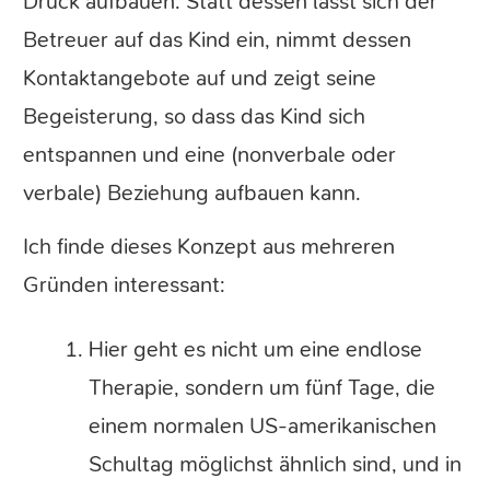
Druck aufbauen. Statt dessen lässt sich der
Betreuer auf das Kind ein, nimmt dessen
Kontaktangebote auf und zeigt seine
Begeisterung, so dass das Kind sich
entspannen und eine (nonverbale oder
verbale) Beziehung aufbauen kann.
Ich finde dieses Konzept aus mehreren
Gründen interessant:
Hier geht es nicht um eine endlose
Therapie, sondern um fünf Tage, die
einem normalen US-amerikanischen
Schultag möglichst ähnlich sind, und in