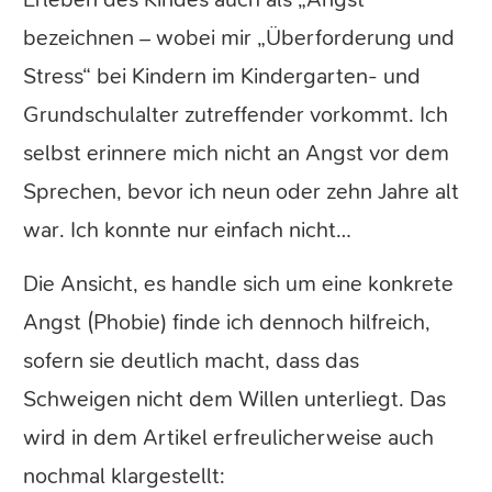
bezeichnen – wobei mir „Überforderung und
Stress“ bei Kindern im Kindergarten- und
Grundschulalter zutreffender vorkommt. Ich
selbst erinnere mich nicht an Angst vor dem
Sprechen, bevor ich neun oder zehn Jahre alt
war. Ich konnte nur einfach nicht…
Die Ansicht, es handle sich um eine konkrete
Angst (Phobie) finde ich dennoch hilfreich,
sofern sie deutlich macht, dass das
Schweigen nicht dem Willen unterliegt. Das
wird in dem Artikel erfreulicherweise auch
nochmal klargestellt: