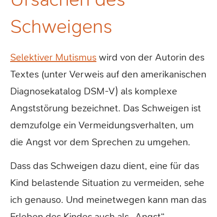
Schweigens
Selektiver Mutismus
wird von der Autorin des
Textes (unter Verweis auf den amerikanischen
Diagnosekatalog DSM-V) als komplexe
Angststörung bezeichnet. Das Schweigen ist
demzufolge ein Vermeidungsverhalten, um
die Angst vor dem Sprechen zu umgehen.
Dass das Schweigen dazu dient, eine für das
Kind belastende Situation zu vermeiden, sehe
ich genauso. Und meinetwegen kann man das
Erleben des Kindes auch als „Angst“