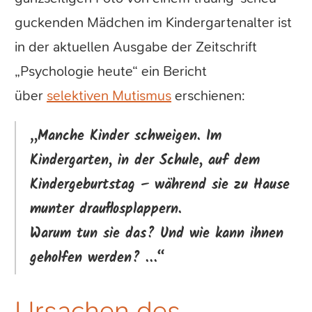
guckenden Mädchen im Kindergartenalter ist
in der aktuellen Ausgabe der Zeitschrift
„Psychologie heute“ ein Bericht
über
selektiven Mutismus
erschienen:
„Manche Kinder schweigen. Im
Kindergarten, in der Schule, auf dem
Kindergeburtstag – während sie zu Hause
munter drauflosplappern.
Warum tun sie das? Und wie kann ihnen
geholfen werden? …“
Ursachen des