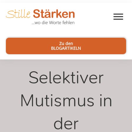
Zu den
BLOGARTIKELN
Selektiver
Mutismus in
der