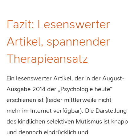
Fazit: Lesenswerter
Artikel, spannender
Therapieansatz
Ein lesenswerter Artikel, der in der August-
Ausgabe 2014 der „Psychologie heute“
erschienen ist (leider mittlerweile nicht
mehr im Internet verfügbar). Die Darstellung
des kindlichen selektiven Mutismus ist knapp
und dennoch eindrücklich und