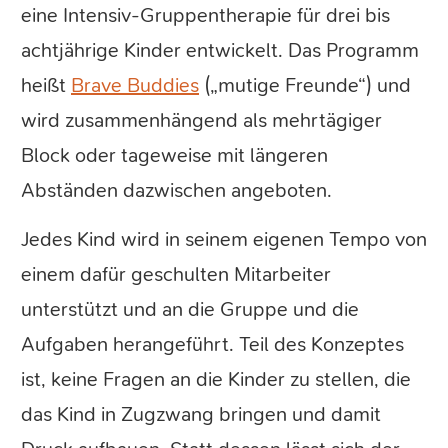
eine Intensiv-Gruppentherapie für drei bis
achtjährige Kinder entwickelt. Das Programm
heißt
Brave Buddies
(„mutige Freunde“) und
wird zusammenhängend als mehrtägiger
Block oder tageweise mit längeren
Abständen dazwischen angeboten.
Jedes Kind wird in seinem eigenen Tempo von
einem dafür geschulten Mitarbeiter
unterstützt und an die Gruppe und die
Aufgaben herangeführt. Teil des Konzeptes
ist, keine Fragen an die Kinder zu stellen, die
das Kind in Zugzwang bringen und damit