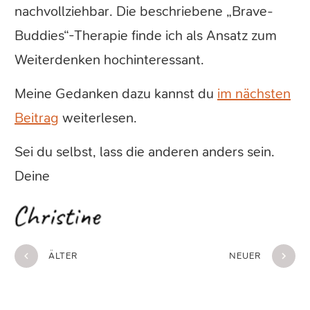
nachvollziehbar. Die beschriebene „Brave-
Buddies“-Therapie finde ich als Ansatz zum
Weiterdenken hochinteressant.
Meine Gedanken dazu kannst du
im nächsten
Beitrag
weiterlesen.
Sei du selbst, lass die anderen anders sein.
Deine
ÄLTER
NEUER