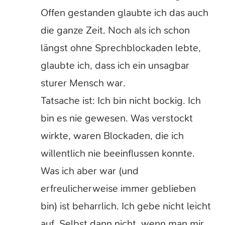
Offen gestanden glaubte ich das auch
die ganze Zeit. Noch als ich schon
längst ohne Sprechblockaden lebte,
glaubte ich, dass ich ein unsagbar
sturer Mensch war.
Tatsache ist: Ich bin nicht bockig. Ich
bin es nie gewesen. Was verstockt
wirkte, waren Blockaden, die ich
willentlich nie beeinflussen konnte.
Was ich aber war (und
erfreulicherweise immer geblieben
bin) ist beharrlich. Ich gebe nicht leicht
auf. Selbst dann nicht, wenn man mir