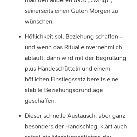
man den anderen dazu „zwingt“,
seinerseits einen Guten Morgen zu
wünschen.
Höflichkeit soll Beziehung schaffen –
und wenn das Ritual einvernehmlich
abläuft, dann wird mit der Begrüßung
plus Händeschütteln und einem
höflichen Einstiegssatz bereits eine
stabile Beziehungsgrundlage
geschaffen.
Dieser schnelle Austausch, aber ganz
besonders der Handschlag, klärt auch