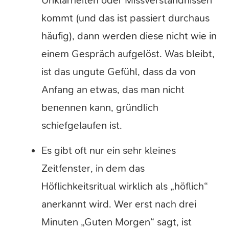
Unklarheiten oder Missverständnissen
kommt (und das ist passiert durchaus
häufig), dann werden diese nicht wie in
einem Gespräch aufgelöst. Was bleibt,
ist das ungute Gefühl, dass da von
Anfang an etwas, das man nicht
benennen kann, gründlich
schiefgelaufen ist.
Es gibt oft nur ein sehr kleines
Zeitfenster, in dem das
Höflichkeitsritual wirklich als „höflich“
anerkannt wird. Wer erst nach drei
Minuten „Guten Morgen“ sagt, ist