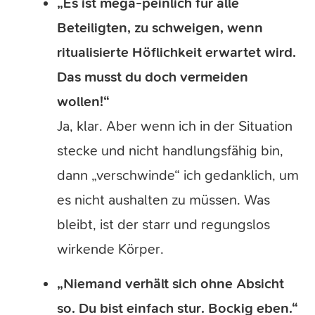
„Es ist mega-peinlich für alle
Beteiligten, zu schweigen, wenn
ritualisierte Höflichkeit erwartet wird.
Das musst du doch vermeiden
wollen!“
Ja, klar. Aber wenn ich in der Situation
stecke und nicht handlungsfähig bin,
dann „verschwinde“ ich gedanklich, um
es nicht aushalten zu müssen. Was
bleibt, ist der starr und regungslos
wirkende Körper.
„Niemand verhält sich ohne Absicht
so. Du bist einfach stur. Bockig eben.“