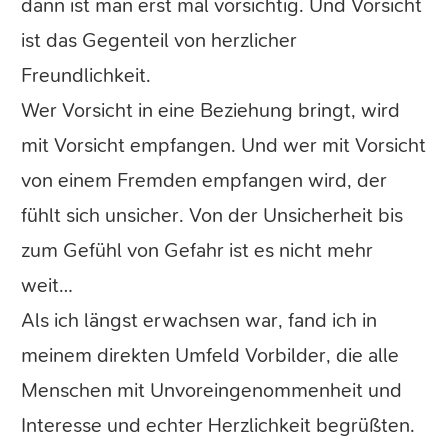
dann ist man erst mal vorsichtig. Und Vorsicht
ist das Gegenteil von herzlicher
Freundlichkeit.
Wer Vorsicht in eine Beziehung bringt, wird
mit Vorsicht empfangen. Und wer mit Vorsicht
von einem Fremden empfangen wird, der
fühlt sich unsicher. Von der Unsicherheit bis
zum Gefühl von Gefahr ist es nicht mehr
weit…
Als ich längst erwachsen war, fand ich in
meinem direkten Umfeld Vorbilder, die alle
Menschen mit Unvoreingenommenheit und
Interesse und echter Herzlichkeit begrüßten.