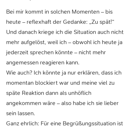
Bei mir kommt in solchen Momenten – bis
heute – reflexhaft der Gedanke: „Zu spät!“
Und danach kriege ich die Situation auch nicht
mehr aufgelöst, weil ich – obwohl ich heute ja
jederzeit sprechen könnte – nicht mehr
angemessen reagieren kann.
Wie auch? Ich könnte ja nur erklären, dass ich
momentan blockiert war und meine viel zu
späte Reaktion dann als unhöflich
angekommen wäre – also habe ich sie lieber
sein lassen.
Ganz ehrlich: Für eine Begrüßungssituation ist