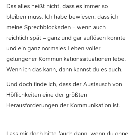
Das alles heißt nicht, dass es immer so
bleiben muss. Ich habe bewiesen, dass ich
meine Sprechblockaden – wenn auch
reichlich spät – ganz und gar auflösen konnte
und ein ganz normales Leben voller
gelungener Kommunikationssituationen lebe.
Wenn ich das kann, dann kannst du es auch.
Und doch finde ich, dass der Austausch von
Höflichkeiten eine der größten
Herausforderungen der Kommunikation ist.
Lass mir doch bitte (auch dann, wenn du ohne