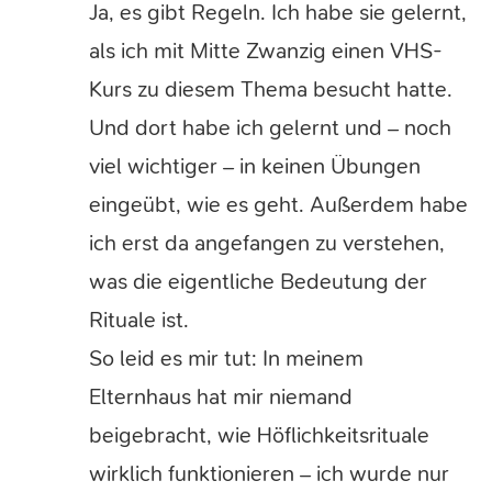
Ja, es gibt Regeln. Ich habe sie gelernt,
als ich mit Mitte Zwanzig einen VHS-
Kurs zu diesem Thema besucht hatte.
Und dort habe ich gelernt und – noch
viel wichtiger – in keinen Übungen
eingeübt, wie es geht. Außerdem habe
ich erst da angefangen zu verstehen,
was die eigentliche Bedeutung der
Rituale ist.
So leid es mir tut: In meinem
Elternhaus hat mir niemand
beigebracht, wie Höflichkeitsrituale
wirklich funktionieren – ich wurde nur