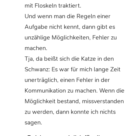
mit Floskeln traktiert.
Und wenn man die Regeln einer
Aufgabe nicht kennt, dann gibt es
unzählige Möglichkeiten, Fehler zu
machen.
Tja, da beißt sich die Katze in den
Schwanz: Es war für mich lange Zeit
unerträglich, einen Fehler in der
Kommunikation zu machen. Wenn die
Möglichkeit bestand, missverstanden
zu werden, dann konnte ich nichts
sagen.