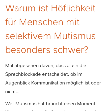
Warum ist Höflichkeit
für Menschen mit
selektivem Mutismus
besonders schwer?
Mal abgesehen davon, dass allein die
Sprechblockade entscheidet, ob im
Augenblick Kommunikation möglich ist oder
nicht…
Wer Mutismus hat braucht einen Moment