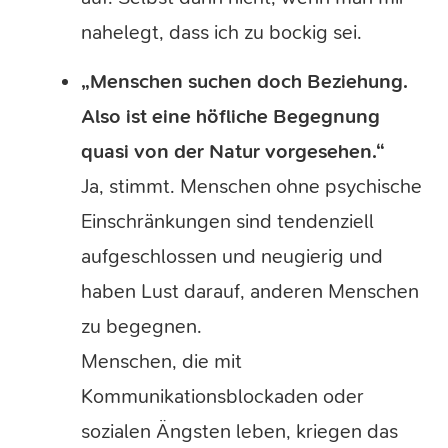
nahelegt, dass ich zu bockig sei.
„Menschen suchen doch Beziehung.
Also ist eine höfliche Begegnung
quasi von der Natur vorgesehen.“
Ja, stimmt. Menschen ohne psychische
Einschränkungen sind tendenziell
aufgeschlossen und neugierig und
haben Lust darauf, anderen Menschen
zu begegnen.
Menschen, die mit
Kommunikationsblockaden oder
sozialen Ängsten leben, kriegen das