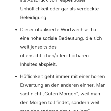
als Ausdruck von respektloser
Unhöflichkeit oder gar als verdeckte
Beleidigung.
Dieser ritualisierte Wortwechsel hat
eine hohe soziale Bedeutung, die sich
weit jenseits des
offensichtlichen/offen-hörbaren
Inhaltes abspielt.
Höflichkeit geht immer mit einer hohen
Erwartung an den anderen einher. Man
sagt nicht „Guten Morgen“, weil man
den Morgen toll findet, sondern weil