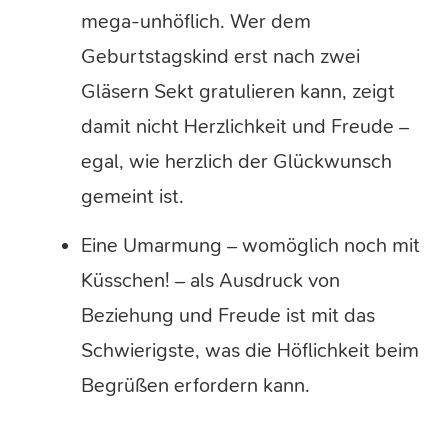
mega-unhöflich. Wer dem
Geburtstagskind erst nach zwei
Gläsern Sekt gratulieren kann, zeigt
damit nicht Herzlichkeit und Freude –
egal, wie herzlich der Glückwunsch
gemeint ist.
Eine Umarmung – womöglich noch mit
Küsschen! – als Ausdruck von
Beziehung und Freude ist mit das
Schwierigste, was die Höflichkeit beim
Begrüßen erfordern kann.