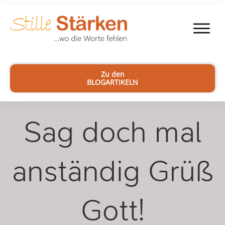
Zu den
BLOGARTIKELN
Sag doch mal
anständig Grüß
Gott!