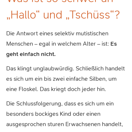
„Hallo“ und „Tschüss“?
Die Antwort eines selektiv mutistischen
Menschen – egal in welchem Alter – ist:
Es
geht einfach nicht.
Das klingt unglaubwürdig. Schließlich handelt
es sich um ein bis zwei einfache Silben, um
eine Floskel. Das kriegt doch jeder hin.
Die Schlussfolgerung, dass es sich um ein
besonders bockiges Kind oder einen
ausgesprochen sturen Erwachsenen handelt,