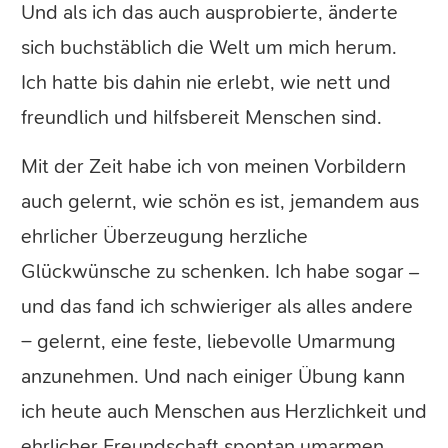
Und als ich das auch ausprobierte, änderte
sich buchstäblich die Welt um mich herum.
Ich hatte bis dahin nie erlebt, wie nett und
freundlich und hilfsbereit Menschen sind.
Mit der Zeit habe ich von meinen Vorbildern
auch gelernt, wie schön es ist, jemandem aus
ehrlicher Überzeugung herzliche
Glückwünsche zu schenken. Ich habe sogar –
und das fand ich schwieriger als alles andere
– gelernt, eine feste, liebevolle Umarmung
anzunehmen. Und nach einiger Übung kann
ich heute auch Menschen aus Herzlichkeit und
ehrlicher Freundschaft spontan umarmen.