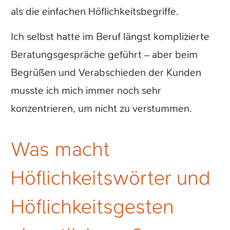
als die einfachen Höflichkeitsbegriffe.
Ich selbst hatte im Beruf längst komplizierte
Beratungsgespräche geführt – aber beim
Begrüßen und Verabschieden der Kunden
musste ich mich immer noch sehr
konzentrieren, um nicht zu verstummen.
Was macht
Höflichkeitswörter und
Höflichkeitsgesten