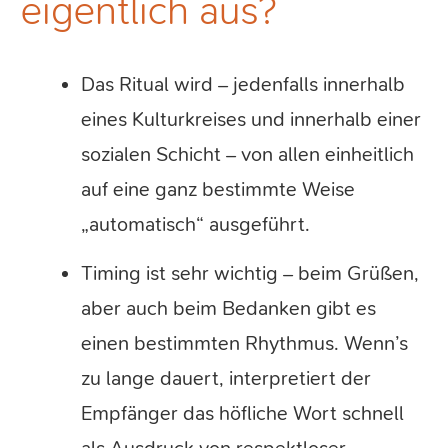
eigentlich aus?
Das Ritual wird – jedenfalls innerhalb
eines Kulturkreises und innerhalb einer
sozialen Schicht – von allen einheitlich
auf eine ganz bestimmte Weise
„automatisch“ ausgeführt.
Timing ist sehr wichtig – beim Grüßen,
aber auch beim Bedanken gibt es
einen bestimmten Rhythmus. Wenn’s
zu lange dauert, interpretiert der
Empfänger das höfliche Wort schnell