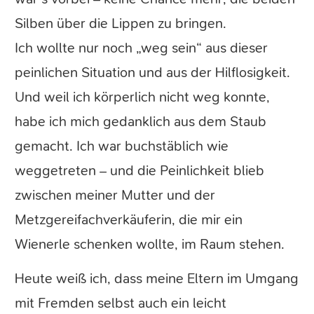
Silben über die Lippen zu bringen.
Ich wollte nur noch „weg sein“ aus dieser
peinlichen Situation und aus der Hilflosigkeit.
Und weil ich körperlich nicht weg konnte,
habe ich mich gedanklich aus dem Staub
gemacht. Ich war buchstäblich wie
weggetreten – und die Peinlichkeit blieb
zwischen meiner Mutter und der
Metzgereifachverkäuferin, die mir ein
Wienerle schenken wollte, im Raum stehen.
Heute weiß ich, dass meine Eltern im Umgang
mit Fremden selbst auch ein leicht