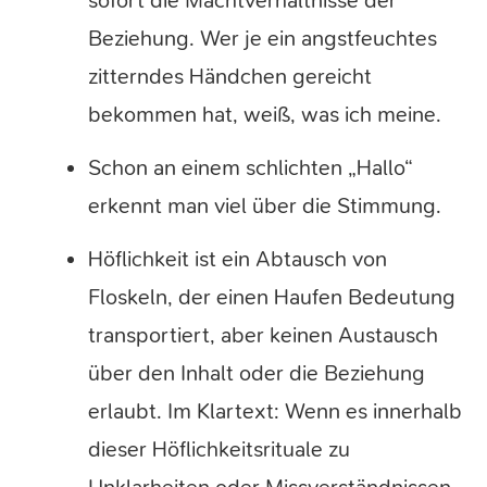
sofort die Machtverhältnisse der
Beziehung. Wer je ein angstfeuchtes
zitterndes Händchen gereicht
bekommen hat, weiß, was ich meine.
Schon an einem schlichten „Hallo“
erkennt man viel über die Stimmung.
Höflichkeit ist ein Abtausch von
Floskeln, der einen Haufen Bedeutung
transportiert, aber keinen Austausch
über den Inhalt oder die Beziehung
erlaubt. Im Klartext: Wenn es innerhalb
dieser Höflichkeitsrituale zu