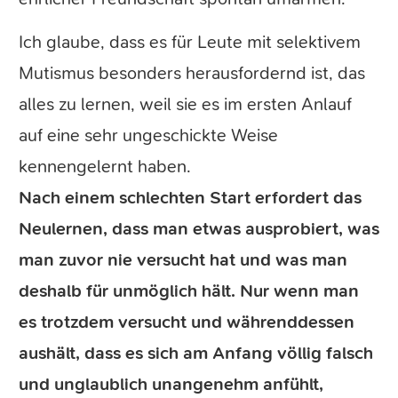
Ich glaube, dass es für Leute mit selektivem
Mutismus besonders herausfordernd ist, das
alles zu lernen, weil sie es im ersten Anlauf
auf eine sehr ungeschickte Weise
kennengelernt haben.
Nach einem schlechten Start erfordert das
Neulernen, dass man etwas ausprobiert, was
man zuvor nie versucht hat und was man
deshalb für unmöglich hält. Nur wenn man
es trotzdem versucht und währenddessen
aushält, dass es sich am Anfang völlig falsch
und unglaublich unangenehm anfühlt,