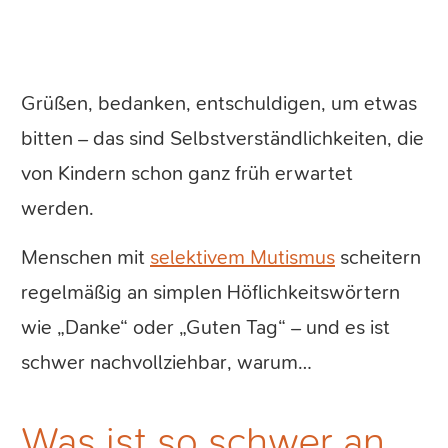
Grüßen, bedanken, entschuldigen, um etwas
bitten – das sind Selbstverständlichkeiten, die
von Kindern schon ganz früh erwartet
werden.
Menschen mit
selektivem Mutismus
scheitern
regelmäßig an simplen Höflichkeitswörtern
wie „Danke“ oder „Guten Tag“ – und es ist
schwer nachvollziehbar, warum…
Was ist so schwer an