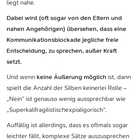
liegt nahe.
Dabei wird (oft sogar von den Eltern und
nahen Angehörigen) übersehen, dass eine
Kommunikationsblockade jegliche freie
Entscheidung, zu sprechen, außer Kraft
setzt.
Und wenn
keine Äußerung möglich
ist, dann
spielt die Anzahl der Silben keinerlei Rolle –
„Nein“ ist genauso wenig aussprechbar wie
„Superkalifragilistischexpialigorisch“.
Auffällig ist allerdings, dass es oftmals sogar
leichter fällt, komplexe Sätze auszusprechen