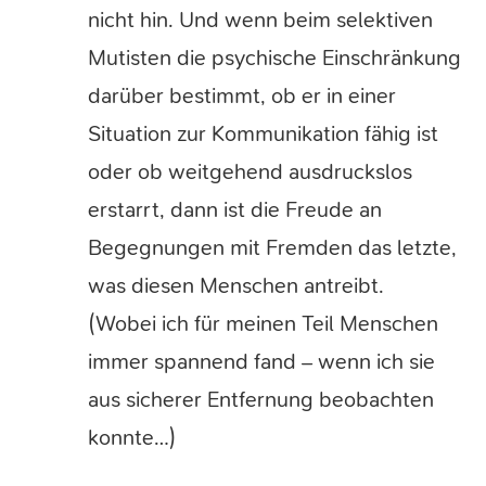
nicht hin. Und wenn beim selektiven
Mutisten die psychische Einschränkung
darüber bestimmt, ob er in einer
Situation zur Kommunikation fähig ist
oder ob weitgehend ausdruckslos
erstarrt, dann ist die Freude an
Begegnungen mit Fremden das letzte,
was diesen Menschen antreibt.
(Wobei ich für meinen Teil Menschen
immer spannend fand – wenn ich sie
aus sicherer Entfernung beobachten
konnte…)