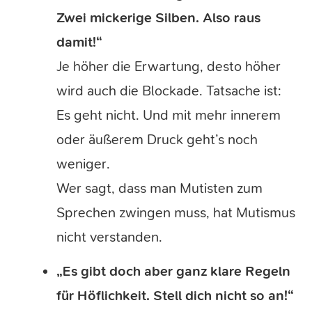
Zwei mickerige Silben. Also raus
damit!“
Je höher die Erwartung, desto höher
wird auch die Blockade. Tatsache ist:
Es geht nicht. Und mit mehr innerem
oder äußerem Druck geht’s noch
weniger.
Wer sagt, dass man Mutisten zum
Sprechen zwingen muss, hat Mutismus
nicht verstanden.
„Es gibt doch aber ganz klare Regeln
für Höflichkeit. Stell dich nicht so an!“