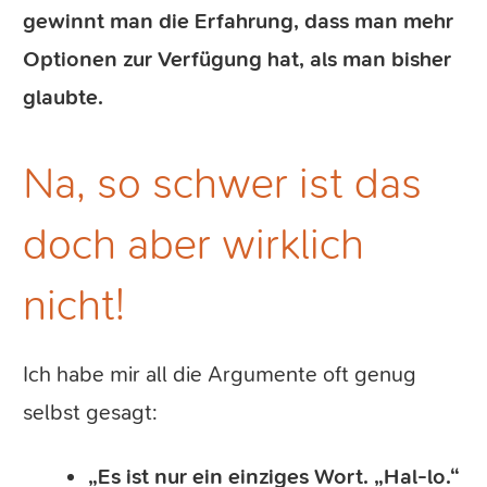
gewinnt man die Erfahrung, dass man mehr
Optionen zur Verfügung hat, als man bisher
glaubte.
Na, so schwer ist das
doch aber wirklich
nicht!
Ich habe mir all die Argumente oft genug
selbst gesagt:
„Es ist nur ein einziges Wort. „Hal-lo.“