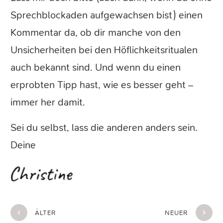
Sprechblockaden aufgewachsen bist) einen
Kommentar da, ob dir manche von den
Unsicherheiten bei den Höflichkeitsritualen
auch bekannt sind. Und wenn du einen
erprobten Tipp hast, wie es besser geht –
immer her damit.
Sei du selbst, lass die anderen anders sein.
Deine
ÄLTER
NEUER