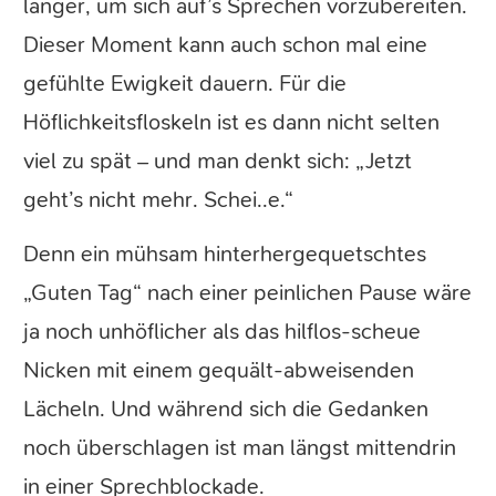
länger, um sich auf’s Sprechen vorzubereiten.
Dieser Moment kann auch schon mal eine
gefühlte Ewigkeit dauern. Für die
Höflichkeitsfloskeln ist es dann nicht selten
viel zu spät – und man denkt sich: „Jetzt
geht’s nicht mehr. Schei..e.“
Denn ein mühsam hinterhergequetschtes
„Guten Tag“ nach einer peinlichen Pause wäre
ja noch unhöflicher als das hilflos-scheue
Nicken mit einem gequält-abweisenden
Lächeln. Und während sich die Gedanken
noch überschlagen ist man längst mittendrin
in einer Sprechblockade.