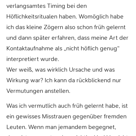
verlangsamtes Timing bei den
Höflichkeitsritualen haben. Womöglich habe
ich das kleine Zögern also schon früh gelernt
und dann später erfahren, dass meine Art der
Kontaktaufnahme als „nicht höflich genug“
interpretiert wurde.
Wer weiß, was wirklich Ursache und was
Wirkung war? Ich kann da rückblickend nur
Vermutungen anstellen.
Was ich vermutlich auch früh gelernt habe, ist
ein gewisses Misstrauen gegenüber fremden
Leuten. Wenn man jemandem begegnet,