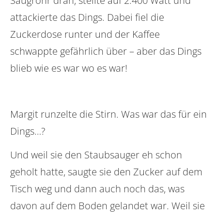
Saugrohr dran, stellte auf 2.400 Watt und
attackierte das Dings. Dabei fiel die
Zuckerdose runter und der Kaffee
schwappte gefährlich über – aber das Dings
blieb wie es war wo es war!
Margit runzelte die Stirn. Was war das für ein
Dings…?
Und weil sie den Staubsauger eh schon
geholt hatte, saugte sie den Zucker auf dem
Tisch weg und dann auch noch das, was
davon auf dem Boden gelandet war. Weil sie