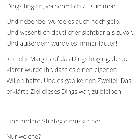
Dings fing an, vernehmlich zu summen.
Und nebenbei wurde es auch noch gelb.
Und wesentlich deutlicher sichtbar als zuvor.
Und außerdem wurde es immer lauter!
Je mehr Margit auf das Dings losging, desto
klarer wurde ihr, dass es einen eigenen
Willen hatte. Und es gab keinen Zweifel: Das
erklärte Ziel dieses Dings war, zu bleiben.
Eine andere Strategie musste her.
Nur welche?