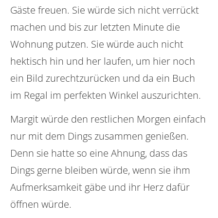
Gäste freuen. Sie würde sich nicht verrückt
machen und bis zur letzten Minute die
Wohnung putzen. Sie würde auch nicht
hektisch hin und her laufen, um hier noch
ein Bild zurechtzurücken und da ein Buch
im Regal im perfekten Winkel auszurichten.
Margit würde den restlichen Morgen einfach
nur mit dem Dings zusammen genießen.
Denn sie hatte so eine Ahnung, dass das
Dings gerne bleiben würde, wenn sie ihm
Aufmerksamkeit gäbe und ihr Herz dafür
öffnen würde.