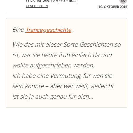
CHRISTINE WINTER
//
COACHING-
GESCHICHTEN
10. OKTOBER 2016
Eine
.
Trancegeschichte
Wie das mit dieser Sorte Geschichten so
ist, war sie heute früh einfach da und
wollte aufgeschrieben werden.
Ich habe eine Vermutung, für wen sie
sein könnte – aber wer weiß, vielleicht
ist sie ja auch genau für dich…