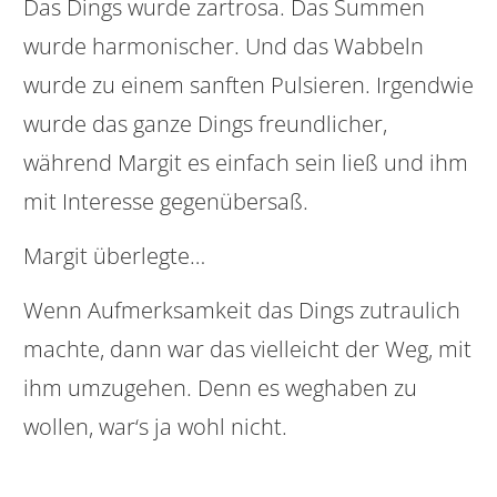
Das Dings wurde zartrosa. Das Summen
wurde harmonischer. Und das Wabbeln
wurde zu einem sanften Pulsieren. Irgendwie
wurde das ganze Dings freundlicher,
während Margit es einfach sein ließ und ihm
mit Interesse gegenübersaß.
Margit überlegte…
Wenn Aufmerksamkeit das Dings zutraulich
machte, dann war das vielleicht der Weg, mit
ihm umzugehen. Denn es weghaben zu
wollen, war‘s ja wohl nicht.