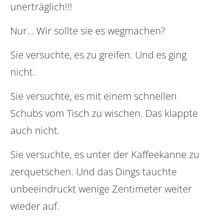
unerträglich!!!
Nur… Wir sollte sie es wegmachen?
Sie versuchte, es zu greifen. Und es ging
nicht.
Sie versuchte, es mit einem schnellen
Schubs vom Tisch zu wischen. Das klappte
auch nicht.
Sie versuchte, es unter der Kaffeekanne zu
zerquetschen. Und das Dings tauchte
unbeeindruckt wenige Zentimeter weiter
wieder auf.