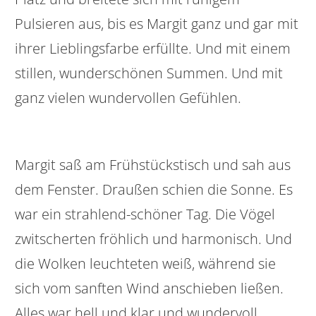
Pulsieren aus, bis es Margit ganz und gar mit
ihrer Lieblingsfarbe erfüllte. Und mit einem
stillen, wunderschönen Summen. Und mit
ganz vielen wundervollen Gefühlen.
Margit saß am Frühstückstisch und sah aus
dem Fenster. Draußen schien die Sonne. Es
war ein strahlend-schöner Tag. Die Vögel
zwitscherten fröhlich und harmonisch. Und
die Wolken leuchteten weiß, während sie
sich vom sanften Wind anschieben ließen.
Alles war hell und klar und wundervoll.