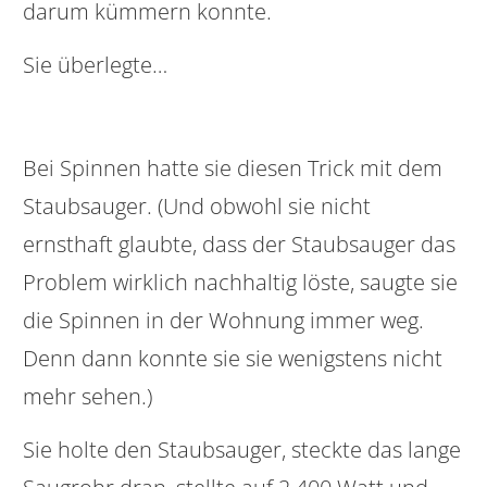
darum kümmern konnte.
Sie überlegte…
Bei Spinnen hatte sie diesen Trick mit dem
Staubsauger. (Und obwohl sie nicht
ernsthaft glaubte, dass der Staubsauger das
Problem wirklich nachhaltig löste, saugte sie
die Spinnen in der Wohnung immer weg.
Denn dann konnte sie sie wenigstens nicht
mehr sehen.)
Sie holte den Staubsauger, steckte das lange