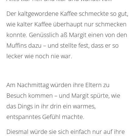
Der kaltgewordene Kaffee schmeckte so gut,
wie kalter Kaffee überhaupt nur schmecken
konnte. Genüsslich aß Margit einen von den
Muffins dazu – und stellte fest, dass er so
lecker wie noch nie war.
Am Nachmittag würden ihre Eltern zu
Besuch kommen – und Margit spürte, wie
das Dings in ihr drin ein warmes,
entspanntes Gefühl machte.
Diesmal würde sie sich einfach nur auf ihre