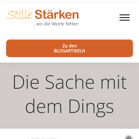
Zu den
BLOGARTIKELN
Die Sache mit
dem Dings