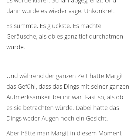
Es wurde klarer. Scharf abgegrenzt. Und
dann wurde es wieder vage. Unkonkret.
Es summte. Es gluckste. Es machte
Geräusche, als ob es ganz tief durchatmen
würde.
Und während der ganzen Zeit hatte Margit
das Gefühl, dass das Dings mit seiner ganzen
Aufmerksamkeit bei ihr war. Fast so, als ob
es sie betrachten würde. Dabei hatte das
Dings weder Augen noch ein Gesicht.
Aber hätte man Margit in diesem Moment