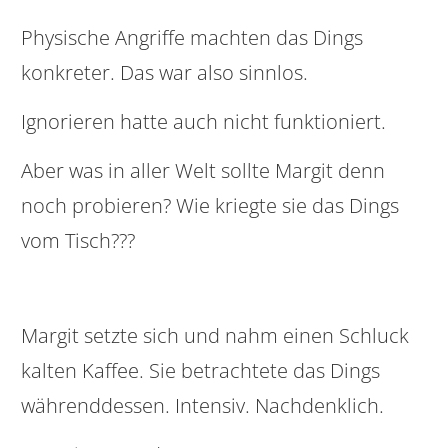
Physische Angriffe machten das Dings
konkreter. Das war also sinnlos.
Ignorieren hatte auch nicht funktioniert.
Aber was in aller Welt sollte Margit denn
noch probieren? Wie kriegte sie das Dings
vom Tisch???
Margit setzte sich und nahm einen Schluck
kalten Kaffee. Sie betrachtete das Dings
währenddessen. Intensiv. Nachdenklich.