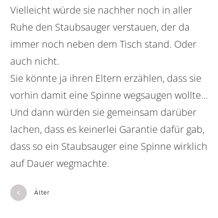
Vielleicht würde sie nachher noch in aller
Ruhe den Staubsauger verstauen, der da
immer noch neben dem Tisch stand. Oder
auch nicht.
Sie könnte ja ihren Eltern erzählen, dass sie
vorhin damit eine Spinne wegsaugen wollte…
Und dann würden sie gemeinsam darüber
lachen, dass es keinerlei Garantie dafür gab,
dass so ein Staubsauger eine Spinne wirklich
auf Dauer wegmachte.
Älter
Neuer