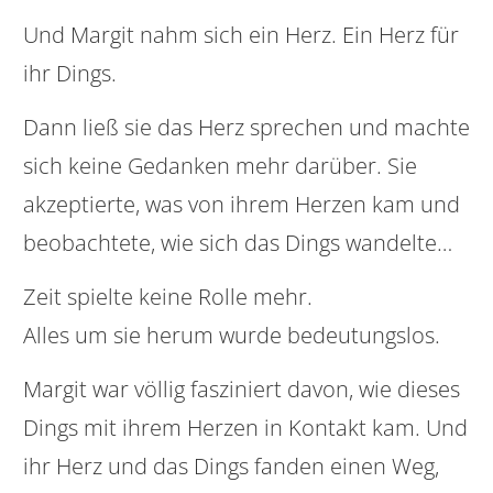
Und Margit nahm sich ein Herz. Ein Herz für
ihr Dings.
Dann ließ sie das Herz sprechen und machte
sich keine Gedanken mehr darüber. Sie
akzeptierte, was von ihrem Herzen kam und
beobachtete, wie sich das Dings wandelte…
Zeit spielte keine Rolle mehr.
Alles um sie herum wurde bedeutungslos.
Margit war völlig fasziniert davon, wie dieses
Dings mit ihrem Herzen in Kontakt kam. Und
ihr Herz und das Dings fanden einen Weg,