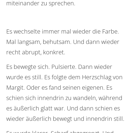
miteinander zu sprechen.
Es wechselte immer mal wieder die Farbe.
Mal langsam, behutsam. Und dann wieder
recht abrupt, konkret.
Es bewegte sich. Pulsierte. Dann wieder
wurde es still. Es folgte dem Herzschlag von
Margit. Oder es fand seinen eigenen. Es
schien sich innendrin zu wandeln, während
es äußerlich glatt war. Und dann schien es
wieder äußerlich bewegt und innendrin still.