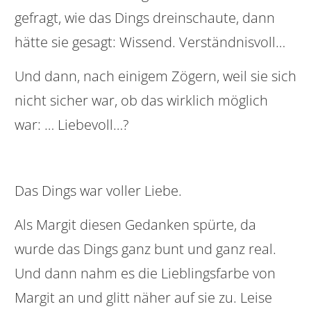
gefragt, wie das Dings dreinschaute, dann
hätte sie gesagt: Wissend. Verständnisvoll…
Und dann, nach einigem Zögern, weil sie sich
nicht sicher war, ob das wirklich möglich
war: … Liebevoll…?
Das Dings war voller Liebe.
Als Margit diesen Gedanken spürte, da
wurde das Dings ganz bunt und ganz real.
Und dann nahm es die Lieblingsfarbe von
Margit an und glitt näher auf sie zu. Leise