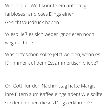
Wie in aller Welt konnte ein unförmig-
farbloses randloses Dings einen
Gesichtsausdruck haben?
Wieso ließ es sich weder ignorieren noch
wegmachen?
Was bitteschön sollte jetzt werden, wenn es
für immer auf dem Esszimmertisch bliebe?
Oh Gott, für den Nachmittag hatte Margit
ihre Eltern zum Kaffee eingeladen! Wie sollte
sie denn denen dieses Dings erklären???