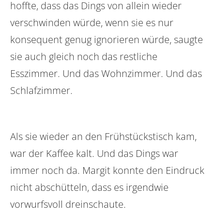
hoffte, dass das Dings von allein wieder
verschwinden würde, wenn sie es nur
konsequent genug ignorieren würde, saugte
sie auch gleich noch das restliche
Esszimmer. Und das Wohnzimmer. Und das
Schlafzimmer.
Als sie wieder an den Frühstückstisch kam,
war der Kaffee kalt. Und das Dings war
immer noch da. Margit konnte den Eindruck
nicht abschütteln, dass es irgendwie
vorwurfsvoll dreinschaute.