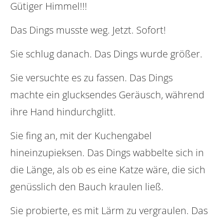
Gütiger Himmel!!!
Das Dings musste weg. Jetzt. Sofort!
Sie schlug danach. Das Dings wurde größer.
Sie versuchte es zu fassen. Das Dings
machte ein glucksendes Geräusch, während
ihre Hand hindurchglitt.
Sie fing an, mit der Kuchengabel
hineinzupieksen. Das Dings wabbelte sich in
die Länge, als ob es eine Katze wäre, die sich
genüsslich den Bauch kraulen ließ.
Sie probierte, es mit Lärm zu vergraulen. Das