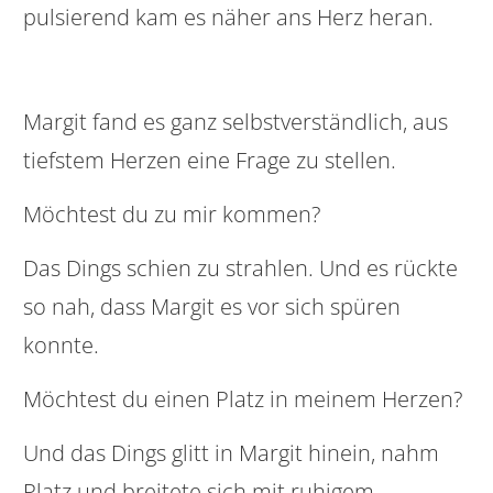
pulsierend kam es näher ans Herz heran.
Margit fand es ganz selbstverständlich, aus
tiefstem Herzen eine Frage zu stellen.
Möchtest du zu mir kommen?
Das Dings schien zu strahlen. Und es rückte
so nah, dass Margit es vor sich spüren
konnte.
Möchtest du einen Platz in meinem Herzen?
Und das Dings glitt in Margit hinein, nahm
Platz und breitete sich mit ruhigem