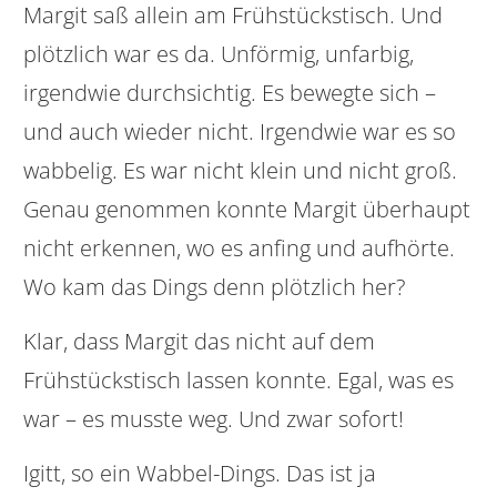
Margit saß allein am Frühstückstisch. Und
plötzlich war es da. Unförmig, unfarbig,
irgendwie durchsichtig. Es bewegte sich –
und auch wieder nicht. Irgendwie war es so
wabbelig. Es war nicht klein und nicht groß.
Genau genommen konnte Margit überhaupt
nicht erkennen, wo es anfing und aufhörte.
Wo kam das Dings denn plötzlich her?
Klar, dass Margit das nicht auf dem
Frühstückstisch lassen konnte. Egal, was es
war – es musste weg. Und zwar sofort!
Igitt, so ein Wabbel-Dings. Das ist ja