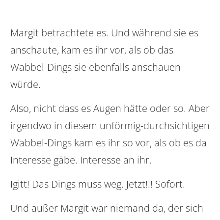
Margit betrachtete es. Und während sie es
anschaute, kam es ihr vor, als ob das
Wabbel-Dings sie ebenfalls anschauen
würde.
Also, nicht dass es Augen hätte oder so. Aber
irgendwo in diesem unförmig-durchsichtigen
Wabbel-Dings kam es ihr so vor, als ob es da
Interesse gäbe. Interesse an ihr.
Igitt! Das Dings muss weg. Jetzt!!! Sofort.
Und außer Margit war niemand da, der sich