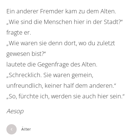
Ein anderer Fremder kam zu dem Alten.
„Wie sind die Menschen hier in der Stadt?“
fragte er.
„Wie waren sie denn dort, wo du zuletzt
gewesen bist?“
lautete die Gegenfrage des Alten.
„Schrecklich. Sie waren gemein,
unfreundlich, keiner half dem anderen.“
„So, fürchte ich, werden sie auch hier sein.“
Aesop
Älter
Neuer