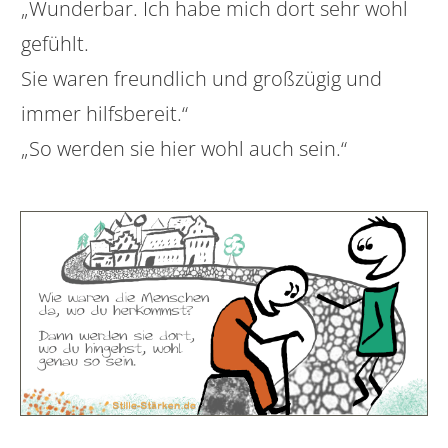
„Wunderbar. Ich habe mich dort sehr wohl
gefühlt.
Sie waren freundlich und großzügig und
immer hilfsbereit.“
„So werden sie hier wohl auch sein.“