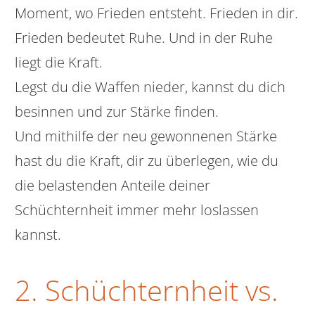
Moment, wo Frieden entsteht. Frieden in dir.
Frieden bedeutet Ruhe. Und in der Ruhe
liegt die Kraft.
Legst du die Waffen nieder, kannst du dich
besinnen und zur Stärke finden.
Und mithilfe der neu gewonnenen Stärke
hast du die Kraft, dir zu überlegen, wie du
die belastenden Anteile deiner
Schüchternheit immer mehr loslassen
kannst.
2. Schüchternheit vs.