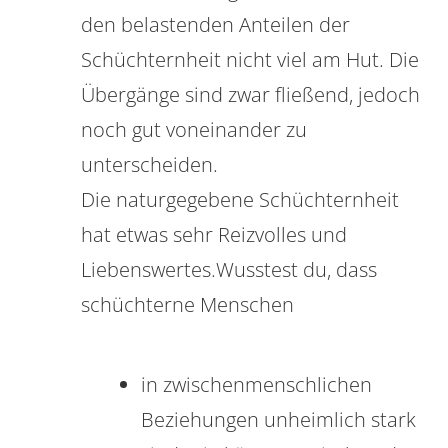
den belastenden Anteilen der
Schüchternheit nicht viel am Hut. Die
Übergänge sind zwar fließend, jedoch
noch gut voneinander zu
unterscheiden.
Die naturgegebene Schüchternheit
hat etwas sehr Reizvolles und
Liebenswertes.Wusstest du, dass
schüchterne Menschen
in zwischenmenschlichen
Beziehungen unheimlich stark