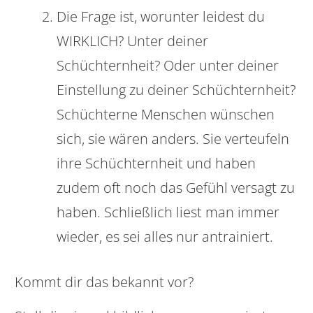
Die Frage ist, worunter leidest du
WIRKLICH? Unter deiner
Schüchternheit? Oder unter deiner
Einstellung zu deiner Schüchternheit?
Schüchterne Menschen wünschen
sich, sie wären anders. Sie verteufeln
ihre Schüchternheit und haben
zudem oft noch das Gefühl versagt zu
haben. Schließlich liest man immer
wieder, es sei alles nur antrainiert.
Kommt dir das bekannt vor?