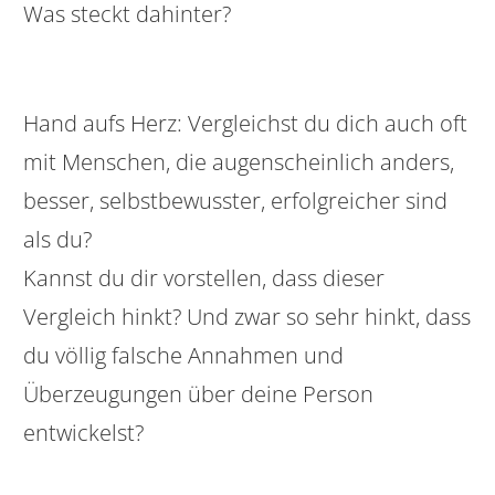
Was steckt dahinter?
Hand aufs Herz: Vergleichst du dich auch oft
mit Menschen, die augenscheinlich anders,
besser, selbstbewusster, erfolgreicher sind
als du?
Kannst du dir vorstellen, dass dieser
Vergleich hinkt? Und zwar so sehr hinkt, dass
du völlig falsche Annahmen und
Überzeugungen über deine Person
entwickelst?