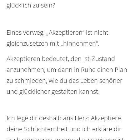
glücklich zu sein?
Eines vorweg. „Akzeptieren“ ist nicht
gleichzusetzen mit „hinnehmen“.
Akzeptieren bedeutet, den Ist-Zustand
anzunehmen, um dann in Ruhe einen Plan
zu schmieden, wie du das Leben schöner
und glücklicher gestalten kannst.
Ich lege dir deshalb ans Herz: Akzeptiere
deine Schüchternheit und ich erkläre dir
auch sehr gerne, warum das so wichtig ist.