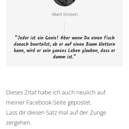
Albert Einstein
“Jeder ist ein Genie! Aber wenn Du einen Fisch
danach beurteilst, ob er auf einen Baum klettern
kann, wird er sein ganzes Leben glauben, dass er
dumm ist.”
Dieses Zitat habe ich auch neulich auf
meiner Facebook-Seite gepostet.
Lass dir diesen Satz mal auf der Zunge
zergehen.