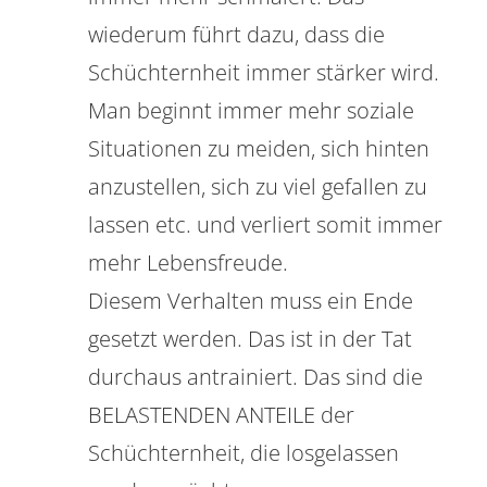
wiederum führt dazu, dass die
Schüchternheit immer stärker wird.
Man beginnt immer mehr soziale
Situationen zu meiden, sich hinten
anzustellen, sich zu viel gefallen zu
lassen etc. und verliert somit immer
mehr Lebensfreude.
Diesem Verhalten muss ein Ende
gesetzt werden. Das ist in der Tat
durchaus antrainiert. Das sind die
BELASTENDEN ANTEILE der
Schüchternheit, die losgelassen