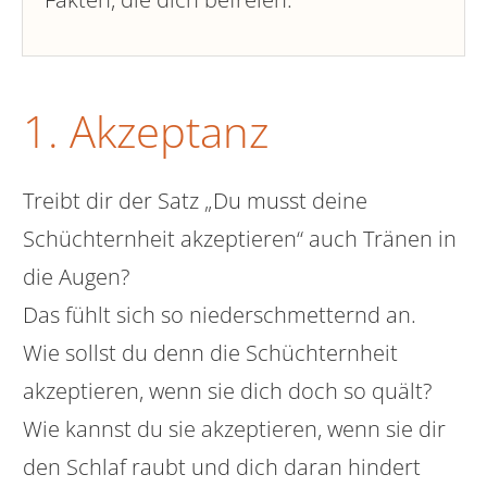
1. Akzeptanz
Treibt dir der Satz „Du musst deine
Schüchternheit akzeptieren“ auch Tränen in
die Augen?
Das fühlt sich so niederschmetternd an.
Wie sollst du denn die Schüchternheit
akzeptieren, wenn sie dich doch so quält?
Wie kannst du sie akzeptieren, wenn sie dir
den Schlaf raubt und dich daran hindert