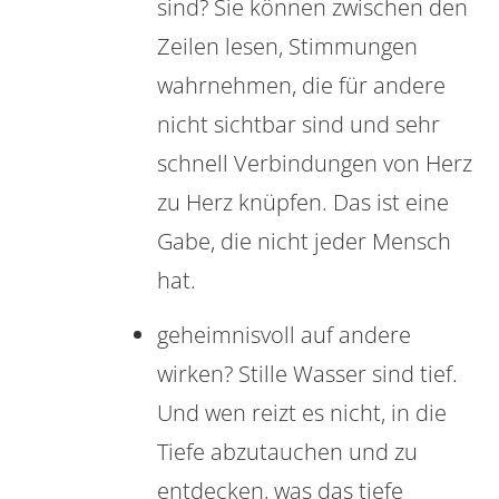
sind? Sie können zwischen den
Zeilen lesen, Stimmungen
wahrnehmen, die für andere
nicht sichtbar sind und sehr
schnell Verbindungen von Herz
zu Herz knüpfen. Das ist eine
Gabe, die nicht jeder Mensch
hat.
geheimnisvoll auf andere
wirken? Stille Wasser sind tief.
Und wen reizt es nicht, in die
Tiefe abzutauchen und zu
entdecken, was das tiefe