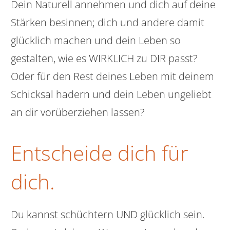
Dein Naturell annehmen und dich auf deine
Stärken besinnen; dich und andere damit
glücklich machen und dein Leben so
gestalten, wie es WIRKLICH zu DIR passt?
Oder für den Rest deines Leben mit deinem
Schicksal hadern und dein Leben ungeliebt
an dir vorüberziehen lassen?
Entscheide dich für
dich.
Du kannst schüchtern UND glücklich sein.