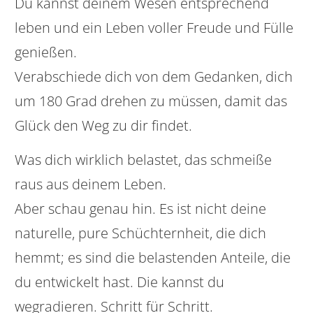
Du kannst deinem Wesen entsprechend
leben und ein Leben voller Freude und Fülle
genießen.
Verabschiede dich von dem Gedanken, dich
um 180 Grad drehen zu müssen, damit das
Glück den Weg zu dir findet.
Was dich wirklich belastet, das schmeiße
raus aus deinem Leben.
Aber schau genau hin. Es ist nicht deine
naturelle, pure Schüchternheit, die dich
hemmt; es sind die belastenden Anteile, die
du entwickelt hast. Die kannst du
wegradieren. Schritt für Schritt.