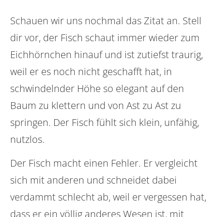
Schauen wir uns nochmal das Zitat an. Stell
dir vor, der Fisch schaut immer wieder zum
Eichhörnchen hinauf und ist zutiefst traurig,
weil er es noch nicht geschafft hat, in
schwindelnder Höhe so elegant auf den
Baum zu klettern und von Ast zu Ast zu
springen. Der Fisch fühlt sich klein, unfähig,
nutzlos.
Der Fisch macht einen Fehler. Er vergleicht
sich mit anderen und schneidet dabei
verdammt schlecht ab, weil er vergessen hat,
dass er ein völlig anderes Wesen ist, mit