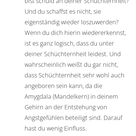
bist schuld an deiner Schüchternheit?
Und du schaffst es nicht, sie
eigenständig wieder loszuwerden?
Wenn du dich hierin wiedererkennst,
ist es ganz logisch, dass du unter
deiner Schüchternheit leidest. Und
wahrscheinlich weißt du gar nicht,
dass Schüchternheit sehr wohl auch
angeboren sein kann, da die
Amygdala (Mandelkern) in deinem
Gehirn an der Entstehung von
Angstgefühlen beteiligt sind. Darauf
hast du wenig Einfluss.