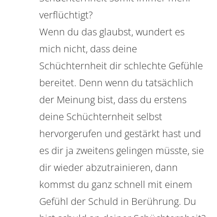
verflüchtigt?
Wenn du das glaubst, wundert es
mich nicht, dass deine
Schüchternheit dir schlechte Gefühle
bereitet. Denn wenn du tatsächlich
der Meinung bist, dass du erstens
deine Schüchternheit selbst
hervorgerufen und gestärkt hast und
es dir ja zweitens gelingen müsste, sie
dir wieder abzutrainieren, dann
kommst du ganz schnell mit einem
Gefühl der Schuld in Berührung. Du