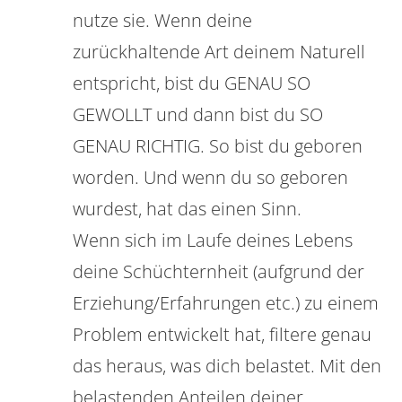
nutze sie. Wenn deine
zurückhaltende Art deinem Naturell
entspricht, bist du GENAU SO
GEWOLLT und dann bist du SO
GENAU RICHTIG. So bist du geboren
worden. Und wenn du so geboren
wurdest, hat das einen Sinn.
Wenn sich im Laufe deines Lebens
deine Schüchternheit (aufgrund der
Erziehung/Erfahrungen etc.) zu einem
Problem entwickelt hat, filtere genau
das heraus, was dich belastet. Mit den
belastenden Anteilen deiner