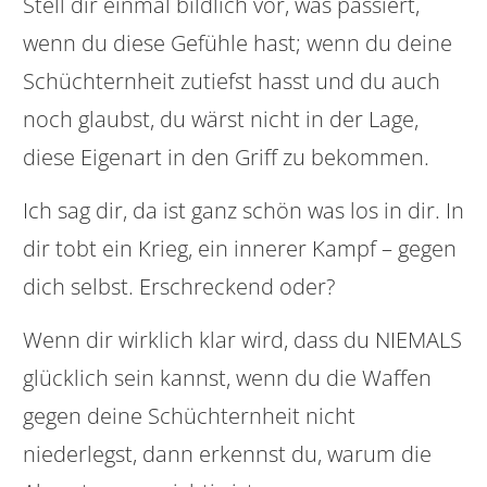
Stell dir einmal bildlich vor, was passiert,
wenn du diese Gefühle hast; wenn du deine
Schüchternheit zutiefst hasst und du auch
noch glaubst, du wärst nicht in der Lage,
diese Eigenart in den Griff zu bekommen.
Ich sag dir, da ist ganz schön was los in dir. In
dir tobt ein Krieg, ein innerer Kampf – gegen
dich selbst. Erschreckend oder?
Wenn dir wirklich klar wird, dass du NIEMALS
glücklich sein kannst, wenn du die Waffen
gegen deine Schüchternheit nicht
niederlegst, dann erkennst du, warum die