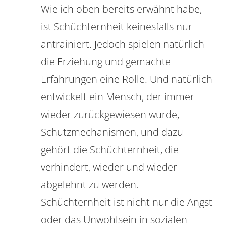
Wie ich oben bereits erwähnt habe,
ist Schüchternheit keinesfalls nur
antrainiert. Jedoch spielen natürlich
die Erziehung und gemachte
Erfahrungen eine Rolle. Und natürlich
entwickelt ein Mensch, der immer
wieder zurückgewiesen wurde,
Schutzmechanismen, und dazu
gehört die Schüchternheit, die
verhindert, wieder und wieder
abgelehnt zu werden.
Schüchternheit ist nicht nur die Angst
oder das Unwohlsein in sozialen