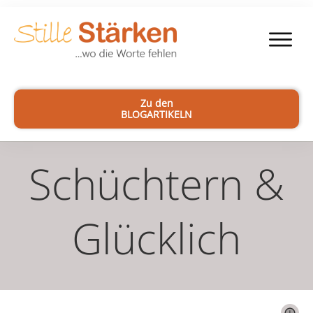
Zu den
BLOGARTIKELN
Schüchtern &
Glücklich