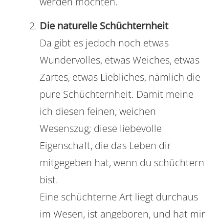
werden möchten.
Die naturelle Schüchternheit
Da gibt es jedoch noch etwas
Wundervolles, etwas Weiches, etwas
Zartes, etwas Liebliches, nämlich die
pure Schüchternheit. Damit meine
ich diesen feinen, weichen
Wesenszug; diese liebevolle
Eigenschaft, die das Leben dir
mitgegeben hat, wenn du schüchtern
bist.
Eine schüchterne Art liegt durchaus
im Wesen, ist angeboren, und hat mir