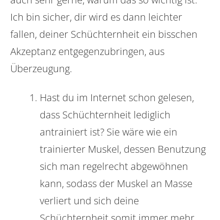
Ich bin sicher, dir wird es dann leichter
fallen, deiner Schüchternheit ein bisschen
Akzeptanz entgegenzubringen, aus
Überzeugung.
Hast du im Internet schon gelesen,
dass Schüchternheit lediglich
antrainiert ist? Sie wäre wie ein
trainierter Muskel, dessen Benutzung
sich man regelrecht abgewöhnen
kann, sodass der Muskel an Masse
verliert und sich deine
Schüchternheit somit immer mehr