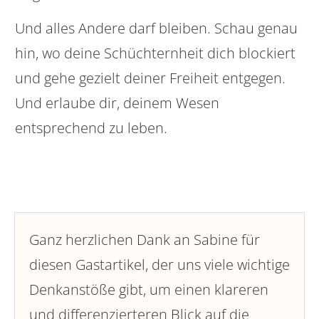
Und alles Andere darf bleiben. Schau genau
hin, wo deine Schüchternheit dich blockiert
und gehe gezielt deiner Freiheit entgegen.
Und erlaube dir, deinem Wesen
entsprechend zu leben.
Ganz herzlichen Dank an Sabine für
diesen Gastartikel, der uns viele wichtige
Denkanstöße gibt, um einen klareren
und differenzierteren Blick auf die