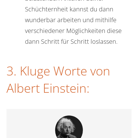
Schüchternheit kannst du dann
wunderbar arbeiten und mithilfe
verschiedener Möglichkeiten diese
dann Schritt für Schritt loslassen.
3. Kluge Worte von
Albert Einstein: