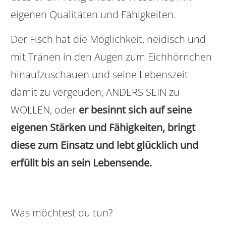
eigenen Qualitäten und Fähigkeiten.
Der Fisch hat die Möglichkeit, neidisch und
mit Tränen in den Augen zum Eichhörnchen
hinaufzuschauen und seine Lebenszeit
damit zu vergeuden, ANDERS SEIN zu
WOLLEN, oder
er besinnt sich auf seine
eigenen Stärken und Fähigkeiten, bringt
diese zum Einsatz und lebt glücklich und
erfüllt bis an sein Lebensende.
Was möchtest du tun?