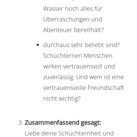
Wasser noch alles für
Überraschungen und
Abenteuer bereithält?
durchaus sehr beliebt sind?
Schüchternen Menschen
wirken vertrauensvoll und
zuverlässig. Und wem ist eine
vertrauensvolle Freundschaft
nicht wichtig?
Zusammenfassend gesagt:
Liebe deine Schüchternheit und