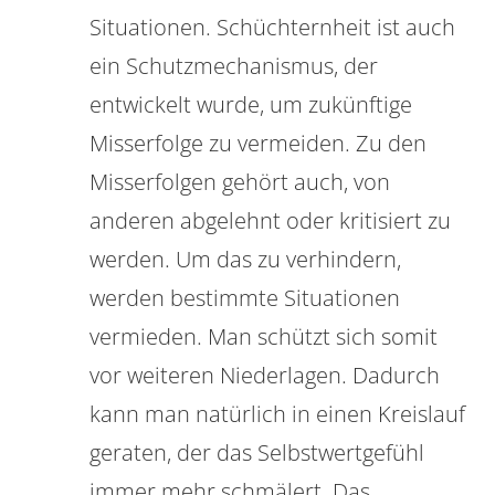
Situationen. Schüchternheit ist auch
ein Schutzmechanismus, der
entwickelt wurde, um zukünftige
Misserfolge zu vermeiden. Zu den
Misserfolgen gehört auch, von
anderen abgelehnt oder kritisiert zu
werden. Um das zu verhindern,
werden bestimmte Situationen
vermieden. Man schützt sich somit
vor weiteren Niederlagen. Dadurch
kann man natürlich in einen Kreislauf
geraten, der das Selbstwertgefühl
immer mehr schmälert. Das