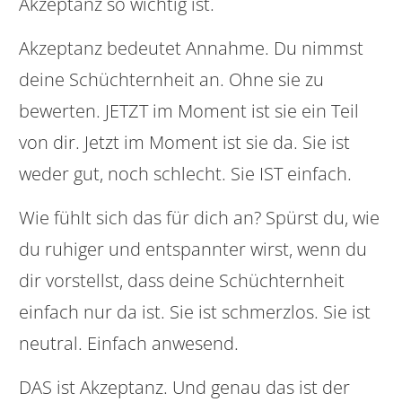
Akzeptanz so wichtig ist.
Akzeptanz bedeutet Annahme. Du nimmst
deine Schüchternheit an. Ohne sie zu
bewerten. JETZT im Moment ist sie ein Teil
von dir. Jetzt im Moment ist sie da. Sie ist
weder gut, noch schlecht. Sie IST einfach.
Wie fühlt sich das für dich an? Spürst du, wie
du ruhiger und entspannter wirst, wenn du
dir vorstellst, dass deine Schüchternheit
einfach nur da ist. Sie ist schmerzlos. Sie ist
neutral. Einfach anwesend.
DAS ist Akzeptanz. Und genau das ist der