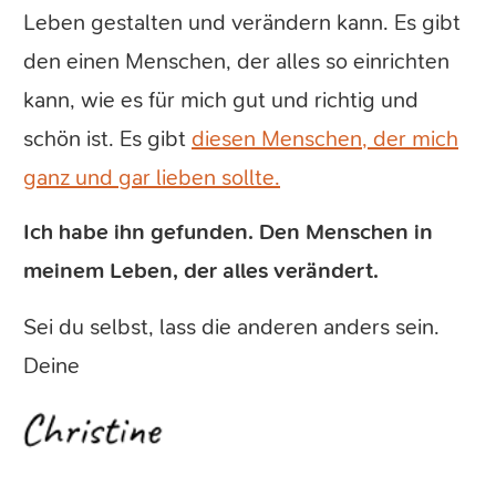
Leben gestalten und verändern kann. Es gibt
den einen Menschen, der alles so einrichten
kann, wie es für mich gut und richtig und
schön ist. Es gibt
diesen Menschen, der mich
ganz und gar lieben sollte.
Ich habe ihn gefunden. Den Menschen in
meinem Leben, der alles verändert.
Sei du selbst, lass die anderen anders sein.
Deine