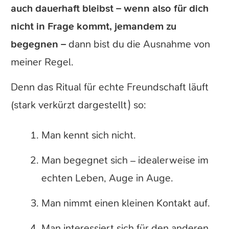
auch dauerhaft bleibst – wenn also für dich
nicht in Frage kommt, jemandem zu
begegnen –
dann bist du die Ausnahme von
meiner Regel.
Denn das Ritual für echte Freundschaft läuft
(stark verkürzt dargestellt) so:
Man kennt sich nicht.
Man begegnet sich – idealerweise im
echten Leben, Auge in Auge.
Man nimmt einen kleinen Kontakt auf.
Man interessiert sich für den anderen.