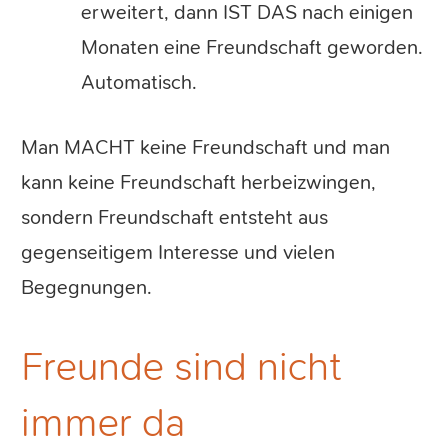
erweitert, dann IST DAS nach einigen
Monaten eine Freundschaft geworden.
Automatisch.
Man MACHT keine Freundschaft und man
kann keine Freundschaft herbeizwingen,
sondern Freundschaft entsteht aus
gegenseitigem Interesse und vielen
Begegnungen.
Freunde sind nicht
immer da