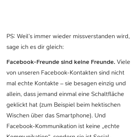
PS: Weil’s immer wieder missverstanden wird,
sage ich es dir gleich:
Facebook-Freunde sind keine Freunde.
Viele
von unseren Facebook-Kontakten sind nicht
mal echte Kontakte – sie besagen einzig und
allein, dass jemand einmal eine Schaltfläche
geklickt hat (zum Beispiel beim hektischen
Wischen über das Smartphone). Und
Facebook-Kommunikation ist keine „echte
Kommunikation“, sondern sie ist Social-