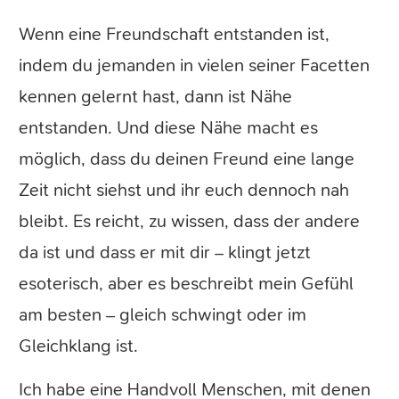
Wenn eine Freundschaft entstanden ist,
indem du jemanden in vielen seiner Facetten
kennen gelernt hast, dann ist Nähe
entstanden. Und diese Nähe macht es
möglich, dass du deinen Freund eine lange
Zeit nicht siehst und ihr euch dennoch nah
bleibt. Es reicht, zu wissen, dass der andere
da ist und dass er mit dir – klingt jetzt
esoterisch, aber es beschreibt mein Gefühl
am besten – gleich schwingt oder im
Gleichklang ist.
Ich habe eine Handvoll Menschen, mit denen