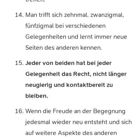
Man trifft sich zehnmal, zwanzigmal,
fünfzigmal bei verschiedenen
Gelegenheiten und lernt immer neue
Seiten des anderen kennen.
Jeder von beiden hat bei jeder
Gelegenheit das Recht, nicht länger
neugierig und kontaktbereit zu
bleiben.
Wenn die Freude an der Begegnung
jedesmal wieder neu entsteht und sich
auf weitere Aspekte des anderen