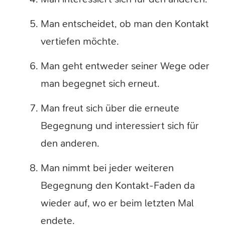
Man entscheidet, ob man den Kontakt
vertiefen möchte.
Man geht entweder seiner Wege oder
man begegnet sich erneut.
Man freut sich über die erneute
Begegnung und interessiert sich für
den anderen.
Man nimmt bei jeder weiteren
Begegnung den Kontakt-Faden da
wieder auf, wo er beim letzten Mal
endete.