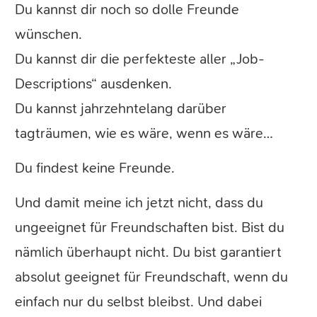
Du kannst dir noch so dolle Freunde
wünschen.
Du kannst dir die perfekteste aller „Job-
Descriptions“ ausdenken.
Du kannst jahrzehntelang darüber
tagträumen, wie es wäre, wenn es wäre…
Du findest keine Freunde.
Und damit meine ich jetzt nicht, dass du
ungeeignet für Freundschaften bist. Bist du
nämlich überhaupt nicht. Du bist garantiert
absolut geeignet für Freundschaft, wenn du
einfach nur du selbst bleibst. Und dabei