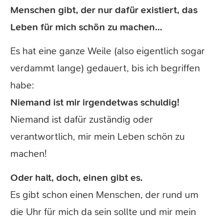
Menschen gibt, der nur dafür existiert, das
Leben für mich schön zu machen…
Es hat eine ganze Weile (also eigentlich sogar
verdammt lange) gedauert, bis ich begriffen
habe:
Niemand ist mir irgendetwas schuldig!
Niemand ist dafür zuständig oder
verantwortlich, mir mein Leben schön zu
machen!
Oder halt, doch, einen gibt es.
Es gibt schon einen Menschen, der rund um
die Uhr für mich da sein sollte und mir mein