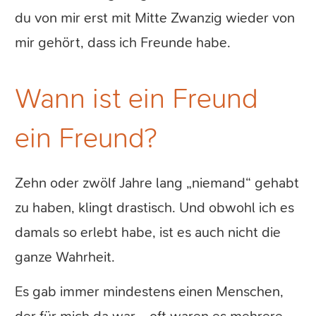
du von mir erst mit Mitte Zwanzig wieder von
mir gehört, dass ich Freunde habe.
Wann ist ein Freund
ein Freund?
Zehn oder zwölf Jahre lang „niemand“ gehabt
zu haben, klingt drastisch. Und obwohl ich es
damals so erlebt habe, ist es auch nicht die
ganze Wahrheit.
Es gab immer mindestens einen Menschen,