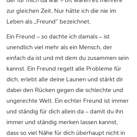
der für mich da war – oft waren es mehrere
zur gleichen Zeit. Nur hätte ich die nie im
Leben als „Freund“ bezeichnet.
Ein Freund – so dachte ich damals – ist
unendlich viel mehr als ein Mensch, der
einfach da ist und mit dem du zusammen sein
kannst. Ein Freund regelt alle Probleme für
dich, erlebt alle deine Launen und stärkt dir
dabei den Rücken gegen die schlechte und
ungerechte Welt. Ein echter Freund ist immer
und ständig für dich allein da – damit du ihn
immer und ständig merken lassen kannst,
dass so viel Nähe für dich überhaupt nicht in