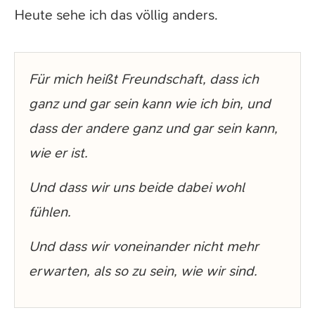
Heute sehe ich das völlig anders.
Für mich heißt Freundschaft, dass ich
ganz und gar sein kann wie ich bin, und
dass der andere ganz und gar sein kann,
wie er ist.
Und dass wir uns beide dabei wohl
fühlen.
Und dass wir voneinander nicht mehr
erwarten, als so zu sein, wie wir sind.