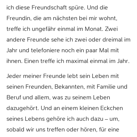
ich diese Freundschaft spüre. Und die
Freundin, die am nächsten bei mir wohnt,
treffe ich ungefähr einmal im Monat. Zwei
andere Freunde sehe ich zwei oder dreimal im
Jahr und telefoniere noch ein paar Mal mit
ihnen. Einen treffe ich maximal einmal im Jahr.
Jeder meiner Freunde lebt sein Leben mit
seinen Freunden, Bekannten, mit Familie und
Beruf und allem, was zu seinem Leben
dazugehört. Und an einem kleinen Eckchen
seines Lebens gehöre ich auch dazu – um,
sobald wir uns treffen oder hören, für eine