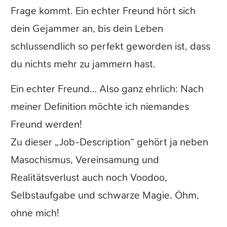
Frage kommt. Ein echter Freund hört sich
dein Gejammer an, bis dein Leben
schlussendlich so perfekt geworden ist, dass
du nichts mehr zu jammern hast.
Ein echter Freund… Also ganz ehrlich: Nach
meiner Definition möchte ich niemandes
Freund werden!
Zu dieser „Job-Description“ gehört ja neben
Masochismus, Vereinsamung und
Realitätsverlust auch noch Voodoo,
Selbstaufgabe und schwarze Magie. Öhm,
ohne mich!