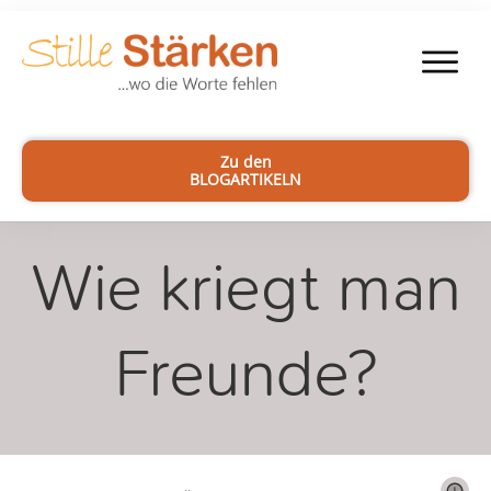
Zu den
BLOGARTIKELN
Wie kriegt man
Freunde?