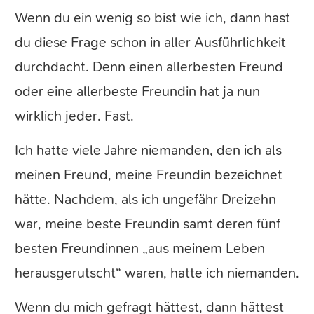
Wenn du ein wenig so bist wie ich, dann hast
du diese Frage schon in aller Ausführlichkeit
durchdacht. Denn einen allerbesten Freund
oder eine allerbeste Freundin hat ja nun
wirklich jeder. Fast.
Ich hatte viele Jahre niemanden, den ich als
meinen Freund, meine Freundin bezeichnet
hätte. Nachdem, als ich ungefähr Dreizehn
war, meine beste Freundin samt deren fünf
besten Freundinnen „aus meinem Leben
herausgerutscht“ waren, hatte ich niemanden.
Wenn du mich gefragt hättest, dann hättest