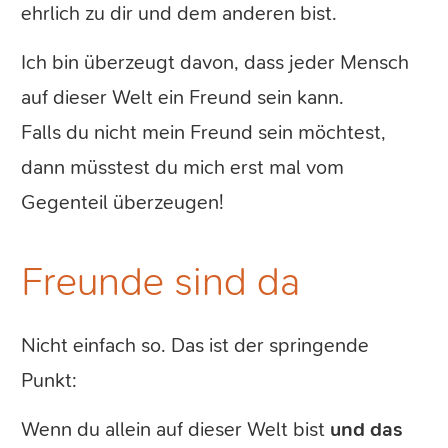
ehrlich zu dir und dem anderen bist.
Ich bin überzeugt davon, dass jeder Mensch
auf dieser Welt ein Freund sein kann.
Falls du nicht mein Freund sein möchtest,
dann müsstest du mich erst mal vom
Gegenteil überzeugen!
Freunde sind da
Nicht einfach so. Das ist der springende
Punkt:
Wenn du allein auf dieser Welt bist
und das