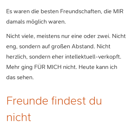
Es waren die besten Freundschaften, die MIR
damals möglich waren.
Nicht viele, meistens nur eine oder zwei. Nicht
eng, sondern auf großen Abstand. Nicht
herzlich, sondern eher intellektuell-verkopft.
Mehr ging FÜR MICH nicht. Heute kann ich
das sehen.
Freunde findest du
nicht