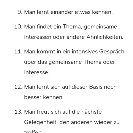
Man lernt einander etwas kennen.
Man findet ein Thema, gemeinsame
Interessen oder andere Ähnlichkeiten.
Man kommt in ein intensives Gespräch
über das gemeinsame Thema oder
Interesse.
Man lernt sich auf dieser Basis noch
besser kennen.
Man freut sich auf die nächste
Gelegenheit, den anderen wieder zu
treffen.