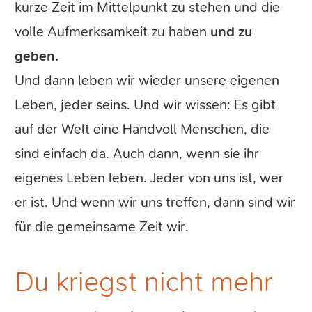
kurze Zeit im Mittelpunkt zu stehen und die
volle Aufmerksamkeit zu haben
und zu
geben.
Und dann leben wir wieder unsere eigenen
Leben, jeder seins. Und wir wissen: Es gibt
auf der Welt eine Handvoll Menschen, die
sind einfach da. Auch dann, wenn sie ihr
eigenes Leben leben. Jeder von uns ist, wer
er ist. Und wenn wir uns treffen, dann sind wir
für die gemeinsame Zeit wir.
Du kriegst nicht mehr