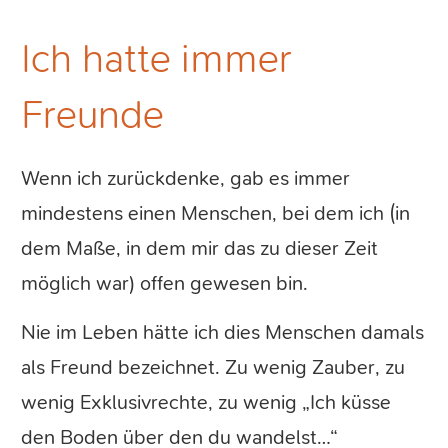
Ich hatte immer
Freunde
Wenn ich zurückdenke, gab es immer
mindestens einen Menschen, bei dem ich (in
dem Maße, in dem mir das zu dieser Zeit
möglich war) offen gewesen bin.
Nie im Leben hätte ich dies Menschen damals
als Freund bezeichnet. Zu wenig Zauber, zu
wenig Exklusivrechte, zu wenig „Ich küsse
den Boden über den du wandelst…“