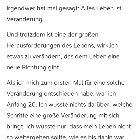
Irgendwer hat mal gesagt: Alles Leben ist
Veränderung.
Und trotzdem ist eine der großen
Herausforderungen des Lebens, wirklich
etwas zu verändern, das dem Leben eine
neue Richtung gibt.
Als ich mich zum ersten Mal für eine solche
Veränderung entschieden habe, war ich
Anfang 20. Ich wusste nichts darüber, welche
Schritte eine große Veränderung mit sich
bringt. Ich wusste nur, dass mein Leben nicht
so weitergehen sollte, wie es bis dahin war.