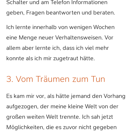
Schalter und am Telefon Informationen
geben, Fragen beantworten und beraten.
Ich lernte innerhalb von wenigen Wochen
eine Menge neuer Verhaltensweisen. Vor
allem aber lernte ich, dass ich viel mehr
konnte als ich mir zugetraut hätte.
3. Vom Träumen zum Tun
Es kam mir vor, als hätte jemand den Vorhang
aufgezogen, der meine kleine Welt von der
großen weiten Welt trennte. Ich sah jetzt
Möglichkeiten, die es zuvor nicht gegeben