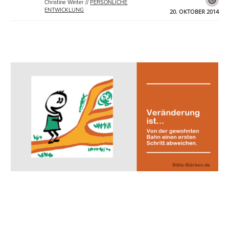
Christine Winter
//
PERSÖNLICHE
ENTWICKLUNG
20. OKTOBER 2014