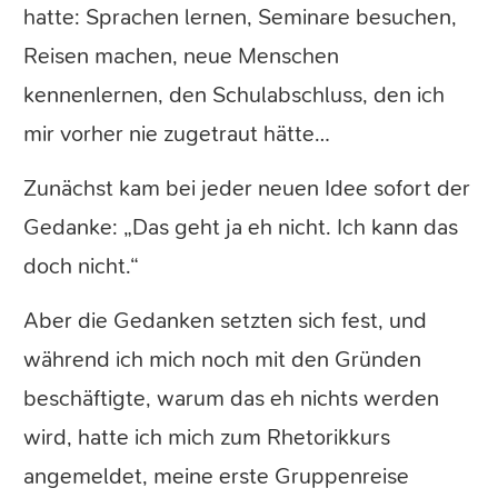
hatte: Sprachen lernen, Seminare besuchen,
Reisen machen, neue Menschen
kennenlernen, den Schulabschluss, den ich
mir vorher nie zugetraut hätte…
Zunächst kam bei jeder neuen Idee sofort der
Gedanke: „Das geht ja eh nicht. Ich kann das
doch nicht.“
Aber die Gedanken setzten sich fest, und
während ich mich noch mit den Gründen
beschäftigte, warum das eh nichts werden
wird, hatte ich mich zum Rhetorikkurs
angemeldet, meine erste Gruppenreise