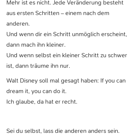
Mehr ist es nicht. Jede Veränderung besteht
aus ersten Schritten – einem nach dem
anderen.
Und wenn dir ein Schritt unmöglich erscheint,
dann mach ihn kleiner.
Und wenn selbst ein kleiner Schritt zu schwer
ist, dann träume ihn nur.
Walt Disney soll mal gesagt haben: If you can
dream it, you can do it.
Ich glaube, da hat er recht.
Sei du selbst, lass die anderen anders sein.