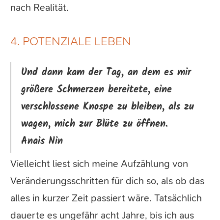
nach Realität.
4. POTENZIALE LEBEN
Und dann kam der Tag, an dem es mir
größere Schmerzen bereitete, eine
verschlossene Knospe zu bleiben, als zu
wagen, mich zur Blüte zu öffnen.
Anais Nin
Vielleicht liest sich meine Aufzählung von
Veränderungsschritten für dich so, als ob das
alles in kurzer Zeit passiert wäre. Tatsächlich
dauerte es ungefähr acht Jahre, bis ich aus