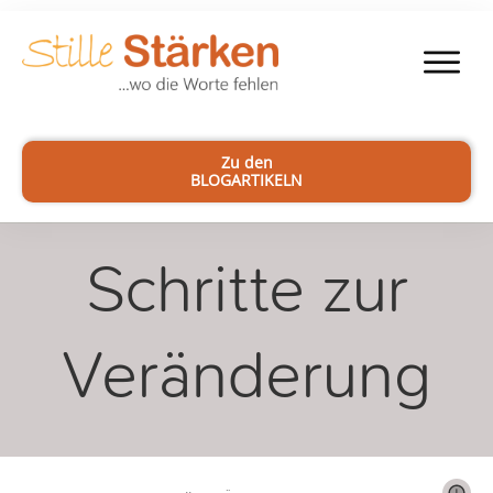
Zu den
BLOGARTIKELN
Schritte zur
Veränderung