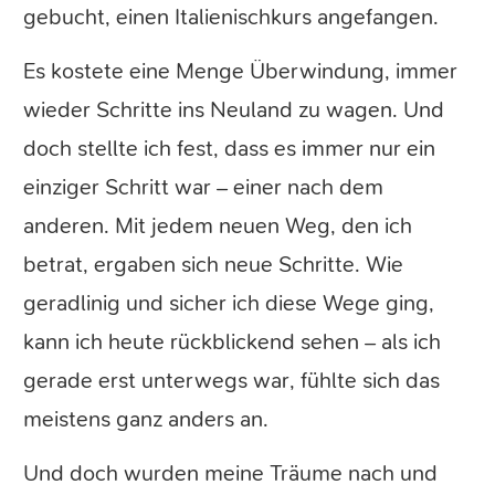
gebucht, einen Italienischkurs angefangen.
Es kostete eine Menge Überwindung, immer
wieder Schritte ins Neuland zu wagen. Und
doch stellte ich fest, dass es immer nur ein
einziger Schritt war – einer nach dem
anderen. Mit jedem neuen Weg, den ich
betrat, ergaben sich neue Schritte. Wie
geradlinig und sicher ich diese Wege ging,
kann ich heute rückblickend sehen – als ich
gerade erst unterwegs war, fühlte sich das
meistens ganz anders an.
Und doch wurden meine Träume nach und