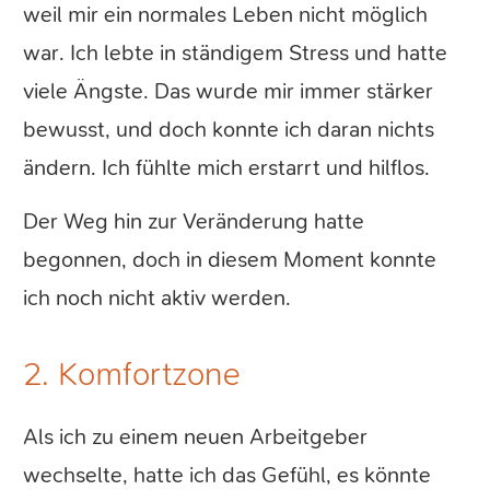
weil mir ein normales Leben nicht möglich
war. Ich lebte in ständigem Stress und hatte
viele Ängste. Das wurde mir immer stärker
bewusst, und doch konnte ich daran nichts
ändern. Ich fühlte mich erstarrt und hilflos.
Der Weg hin zur Veränderung hatte
begonnen, doch in diesem Moment konnte
ich noch nicht aktiv werden.
2. Komfortzone
Als ich zu einem neuen Arbeitgeber
wechselte, hatte ich das Gefühl, es könnte