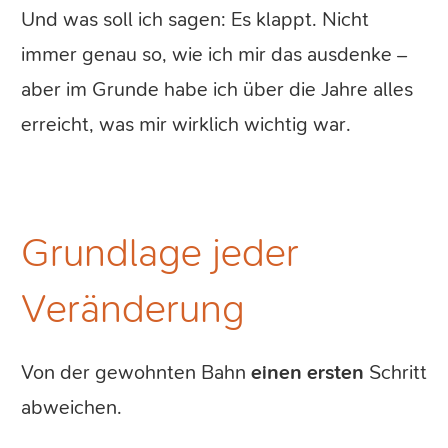
Und was soll ich sagen: Es klappt. Nicht
immer genau so, wie ich mir das ausdenke –
aber im Grunde habe ich über die Jahre alles
erreicht, was mir wirklich wichtig war.
Grundlage jeder
Veränderung
Von der gewohnten Bahn
einen ersten
Schritt
abweichen.