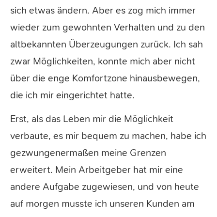
sich etwas ändern. Aber es zog mich immer
wieder zum gewohnten Verhalten und zu den
altbekannten Überzeugungen zurück. Ich sah
zwar Möglichkeiten, konnte mich aber nicht
über die enge Komfortzone hinausbewegen,
die ich mir eingerichtet hatte.
Erst, als das Leben mir die Möglichkeit
verbaute, es mir bequem zu machen, habe ich
gezwungenermaßen meine Grenzen
erweitert. Mein Arbeitgeber hat mir eine
andere Aufgabe zugewiesen, und von heute
auf morgen musste ich unseren Kunden am