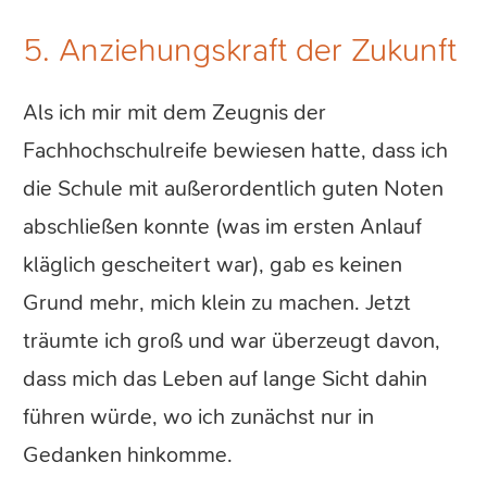
5. Anziehungskraft der Zukunft
Als ich mir mit dem Zeugnis der
Fachhochschulreife bewiesen hatte, dass ich
die Schule mit außerordentlich guten Noten
abschließen konnte (was im ersten Anlauf
kläglich gescheitert war), gab es keinen
Grund mehr, mich klein zu machen. Jetzt
träumte ich groß und war überzeugt davon,
dass mich das Leben auf lange Sicht dahin
führen würde, wo ich zunächst nur in
Gedanken hinkomme.