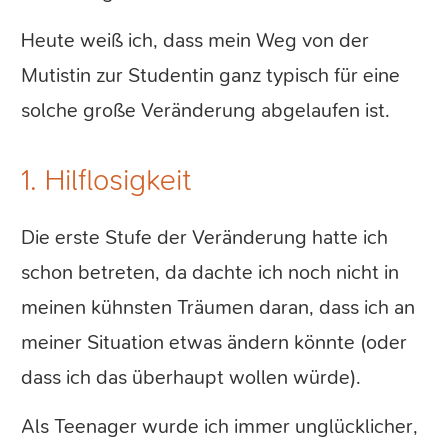
Heute weiß ich, dass mein Weg von der
Mutistin zur Studentin ganz typisch für eine
solche große Veränderung abgelaufen ist.
1. Hilflosigkeit
Die erste Stufe der Veränderung hatte ich
schon betreten, da dachte ich noch nicht in
meinen kühnsten Träumen daran, dass ich an
meiner Situation etwas ändern könnte (oder
dass ich das überhaupt wollen würde).
Als Teenager wurde ich immer unglücklicher,