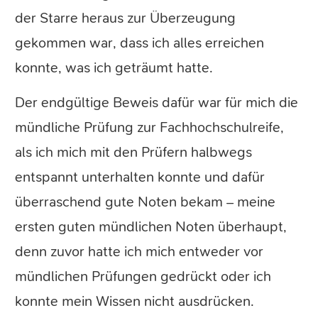
der Starre heraus zur Überzeugung
gekommen war, dass ich alles erreichen
konnte, was ich geträumt hatte.
Der endgültige Beweis dafür war für mich die
mündliche Prüfung zur Fachhochschulreife,
als ich mich mit den Prüfern halbwegs
entspannt unterhalten konnte und dafür
überraschend gute Noten bekam – meine
ersten guten mündlichen Noten überhaupt,
denn zuvor hatte ich mich entweder vor
mündlichen Prüfungen gedrückt oder ich
konnte mein Wissen nicht ausdrücken.