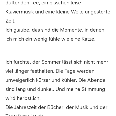
duftenden Tee, ein bisschen leise
Klaviermusik und eine kleine Weile ungestörte
Zeit.
Ich glaube, das sind die Momente, in denen
ich mich ein wenig fühle wie eine Katze.
Ich fürchte, der Sommer lässt sich nicht mehr
viel länger festhalten. Die Tage werden
unweigerlich kürzer und kühler. Die Abende
sind lang und dunkel. Und meine Stimmung
wird herbstlich.
Die Jahreszeit der Bücher, der Musik und der