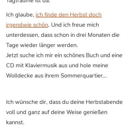
Tagträume ist da.
Ich glaube,
ich finde den Herbst doch
irgendwie schön
. Und ich freue mich
unterdessen, dass schon in drei Monaten die
Tage wieder länger werden.
Jetzt suche ich mir ein schönes Buch und eine
CD mit Klaviermusik aus und hole meine
Wolldecke aus ihrem Sommerquartier…
Ich wünsche dir, dass du deine Herbstabende
voll und ganz auf deine Weise genießen
kannst.