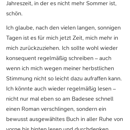
Jahreszeit, in der es nicht mehr Sommer ist,
schön.
Ich glaube, nach den vielen langen, sonnigen
Tagen ist es für mich jetzt Zeit, mich mehr in
mich zurückzuziehen. Ich sollte wohl wieder
konsequent regelmäßig schreiben – auch
wenn ich mich wegen meiner herbstlichen
Stimmung nicht so leicht dazu aufraffen kann.
Ich könnte auch wieder regelmäßig lesen –
nicht nur mal eben so am Badesee schnell
einen Roman verschlingen, sondern ein
bewusst ausgewähltes Buch in aller Ruhe von
vorne bis hinten lesen und durchdenken.