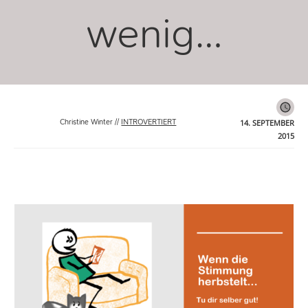
wenig…
14. SEPTEMBER
Christine Winter
//
INTROVERTIERT
2015