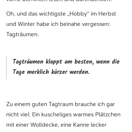
Oh, und das wichtigste „Hobby“ im Herbst
und Winter habe ich beinahe vergessen:
Tagträumen.
Tagträumen klappt am besten, wenn die
Tage merklich kürzer werden.
Zu einem guten Tagtraum brauche ich gar
nicht viel: Ein kuscheliges warmes Plätzchen
mit einer Wolldecke, eine Kanne lecker