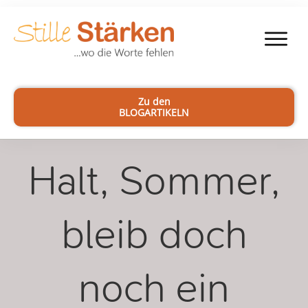
Zu den
BLOGARTIKELN
Halt, Sommer,
bleib doch
noch ein