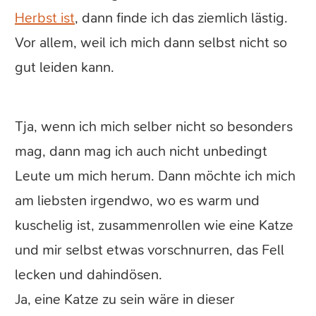
Herbst ist
, dann finde ich das ziemlich lästig.
Vor allem, weil ich mich dann selbst nicht so
gut leiden kann.
Tja, wenn ich mich selber nicht so besonders
mag, dann mag ich auch nicht unbedingt
Leute um mich herum. Dann möchte ich mich
am liebsten irgendwo, wo es warm und
kuschelig ist, zusammenrollen wie eine Katze
und mir selbst etwas vorschnurren, das Fell
lecken und dahindösen.
Ja, eine Katze zu sein wäre in dieser