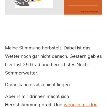
Meine Stimmung herbstelt. Dabei ist das
Wetter noch gar nicht danach. Gestern gab es
hier fast 25 Grad und herrlichstes Noch-
Sommerwetter.
Daran kann es also nicht liegen.
Aber in mir drinnen macht sich
Herbststimmung breit. Und
wenn in mir drin