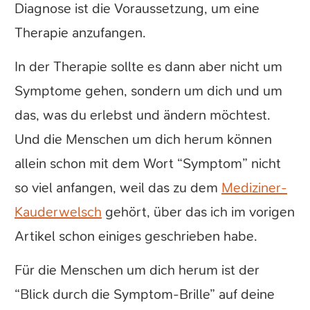
Diagnose ist die Voraussetzung, um eine
Therapie anzufangen.
In der Therapie sollte es dann aber nicht um
Symptome gehen, sondern um dich und um
das, was du erlebst und ändern möchtest.
Und die Menschen um dich herum können
allein schon mit dem Wort “Symptom” nicht
so viel anfangen, weil das zu dem
Mediziner-
Kauderwelsch
gehört, über das ich im vorigen
Artikel schon einiges geschrieben habe.
Für die Menschen um dich herum ist der
“Blick durch die Symptom-Brille” auf deine