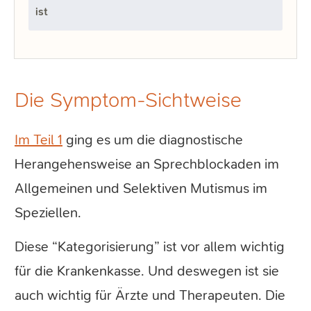
ist
Die Symptom-Sichtweise
Im Teil 1
ging es um die diagnostische
Herangehensweise an Sprechblockaden im
Allgemeinen und Selektiven Mutismus im
Speziellen.
Diese “Kategorisierung” ist vor allem wichtig
für die Krankenkasse. Und deswegen ist sie
auch wichtig für Ärzte und Therapeuten. Die