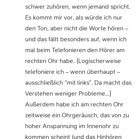
schwer zuhören, wenn jemand spricht.
Es kommt mir vor, als würde ich nur
den Ton, aber nicht die Worte hören –
und das fällt besonders auf, wenn ich
mal beim Telefonieren den Hörer am
rechten Ohr habe. (Logischerweise
telefoniere ich – wenn überhaupt –
ausschließlich “mit links”. Da macht das
Verstehen weniger Probleme…)
Außerdem habe ich am rechten Ohr
zeitweise ein Ohrgeräusch, das von zu
hoher Anspannung im Innenohr zu
kommen scheint (und das Hinhören