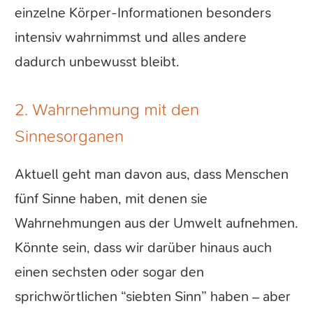
einzelne Körper-Informationen besonders
intensiv wahrnimmst und alles andere
dadurch unbewusst bleibt.
2. Wahrnehmung mit den
Sinnesorganen
Aktuell geht man davon aus, dass Menschen
fünf Sinne haben, mit denen sie
Wahrnehmungen aus der Umwelt aufnehmen.
Könnte sein, dass wir darüber hinaus auch
einen sechsten oder sogar den
sprichwörtlichen “siebten Sinn” haben – aber