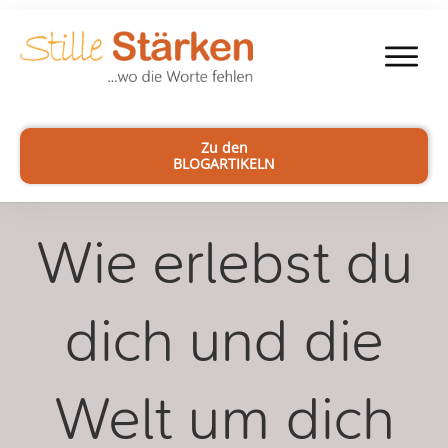
Zu den
BLOGARTIKELN
Wie erlebst du
dich und die
Welt um dich