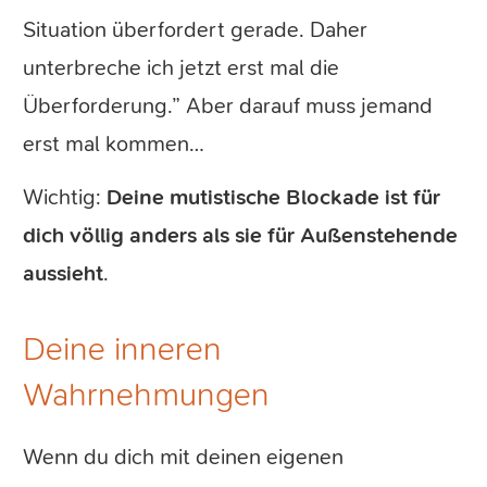
Situation überfordert gerade. Daher
unterbreche ich jetzt erst mal die
Überforderung.” Aber darauf muss jemand
erst mal kommen…
Wichtig:
Deine mutistische Blockade ist für
dich völlig anders als sie für Außenstehende
aussieht
.
Deine inneren
Wahrnehmungen
Wenn du dich mit deinen eigenen