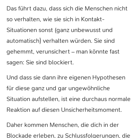
Das führt dazu, dass sich die Menschen nicht
so verhalten, wie sie sich in Kontakt-
Situationen sonst (ganz unbewusst und
automatisch) verhalten würden. Sie sind
gehemmt, verunsichert – man könnte fast
sagen: Sie sind blockiert.
Und dass sie dann ihre eigenen Hypothesen
für diese ganz und gar ungewöhnliche
Situation aufstellen, ist eine durchaus normale
Reaktion auf diesen Unsicherheitsmoment.
Daher kommen Menschen, die dich in der
Blockade erleben, zu Schlussfolgerungen, die