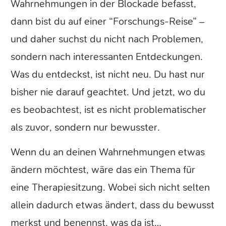
Wahrnehmungen in der Blockade befasst,
dann bist du auf einer “Forschungs-Reise” –
und daher suchst du nicht nach Problemen,
sondern nach interessanten Entdeckungen.
Was du entdeckst, ist nicht neu. Du hast nur
bisher nie darauf geachtet. Und jetzt, wo du
es beobachtest, ist es nicht problematischer
als zuvor, sondern nur bewusster.
Wenn du an deinen Wahrnehmungen etwas
ändern möchtest, wäre das ein Thema für
eine Therapiesitzung. Wobei sich nicht selten
allein dadurch etwas ändert, dass du bewusst
merkst und benennst, was da ist…