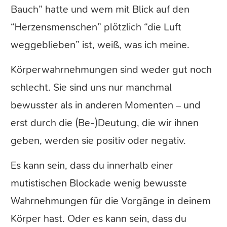
Bauch” hatte und wem mit Blick auf den
“Herzensmenschen” plötzlich “die Luft
weggeblieben” ist, weiß, was ich meine.
Körperwahrnehmungen sind weder gut noch
schlecht. Sie sind uns nur manchmal
bewusster als in anderen Momenten – und
erst durch die (Be-)Deutung, die wir ihnen
geben, werden sie positiv oder negativ.
Es kann sein, dass du innerhalb einer
mutistischen Blockade wenig bewusste
Wahrnehmungen für die Vorgänge in deinem
Körper hast. Oder es kann sein, dass du