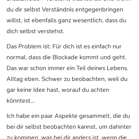
du dir selbst Verständnis entgegenbringen
willst, ist ebenfalls ganz wesentlich, dass du
dich selbst verstehst.
Das Problem ist: Für dich ist es einfach nur
normal, dass die Blockade kommt und geht.
Das war schon immer ein Teil deines Lebens.
Alltag eben. Schwer zu beobachten, weil du
gar keine Idee hast, worauf du achten
könntest…
Ich habe ein paar Aspekte gesammelt, die du
bei dir selbst beobachten kannst, um dahinter
zu kommen, was bei dir anders ist, wenn die