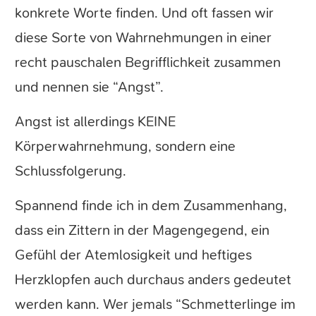
konkrete Worte finden. Und oft fassen wir
diese Sorte von Wahrnehmungen in einer
recht pauschalen Begrifflichkeit zusammen
und nennen sie “Angst”.
Angst ist allerdings KEINE
Körperwahrnehmung, sondern eine
Schlussfolgerung.
Spannend finde ich in dem Zusammenhang,
dass ein Zittern in der Magengegend, ein
Gefühl der Atemlosigkeit und heftiges
Herzklopfen auch durchaus anders gedeutet
werden kann. Wer jemals “Schmetterlinge im