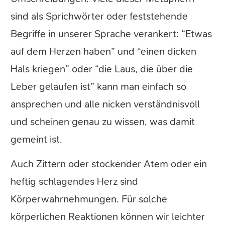
sind als Sprichwörter oder feststehende
Begriffe in unserer Sprache verankert: “Etwas
auf dem Herzen haben” und “einen dicken
Hals kriegen” oder “die Laus, die über die
Leber gelaufen ist” kann man einfach so
ansprechen und alle nicken verständnisvoll
und scheinen genau zu wissen, was damit
gemeint ist.
Auch Zittern oder stockender Atem oder ein
heftig schlagendes Herz sind
Körperwahrnehmungen. Für solche
körperlichen Reaktionen können wir leichter