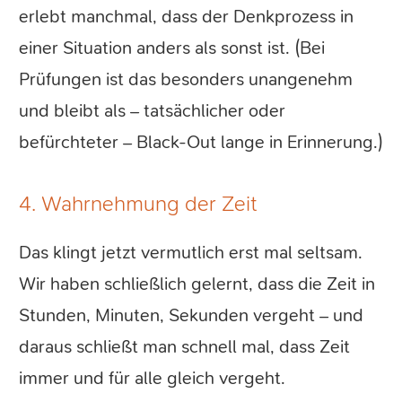
erlebt manchmal, dass der Denkprozess in
einer Situation anders als sonst ist. (Bei
Prüfungen ist das besonders unangenehm
und bleibt als – tatsächlicher oder
befürchteter – Black-Out lange in Erinnerung.)
4. Wahrnehmung der Zeit
Das klingt jetzt vermutlich erst mal seltsam.
Wir haben schließlich gelernt, dass die Zeit in
Stunden, Minuten, Sekunden vergeht – und
daraus schließt man schnell mal, dass Zeit
immer und für alle gleich vergeht.