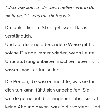
“Und wie soll ich dir dann helfen, wenn du
nicht weißt, was mit dir los ist?”
Du fühlst dich im Stich gelassen. Das ist
verständlich.
Und auf die eine oder andere Weise gibt’s
solche Dialoge immer wieder, wenn Leute
Unterstützung anbieten möchten, aber nicht
wissen, was sie tun sollen.
Die Person, die wissen möchte, was sie für
dich tun kann, fühlt sich unbeholfen. Sie
würde gerne auf dich eingehen, aber sie hat
keine Ahnung davon, was in dir vorgeht. Und