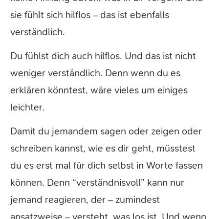
sie fühlt sich hilflos – das ist ebenfalls
verständlich.
Du fühlst dich auch hilflos. Und das ist nicht
weniger verständlich. Denn wenn du es
erklären könntest, wäre vieles um einiges
leichter.
Damit du jemandem sagen oder zeigen oder
schreiben kannst, wie es dir geht, müsstest
du es erst mal für dich selbst in Worte fassen
können. Denn “verständnisvoll” kann nur
jemand reagieren, der – zumindest
ansatzweise – versteht, was los ist. Und wenn