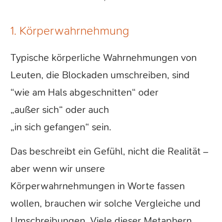
1. Körperwahrnehmung
Typische körperliche Wahrnehmungen von
Leuten, die Blockaden umschreiben, sind
“wie am Hals abgeschnitten“ oder
„außer sich“ oder auch
„in sich gefangen“ sein.
Das beschreibt ein Gefühl, nicht die Realität –
aber wenn wir unsere
Körperwahrnehmungen in Worte fassen
wollen, brauchen wir solche Vergleiche und
Umschreibungen. Viele dieser Metaphern