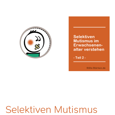
Selektiven Mutismus