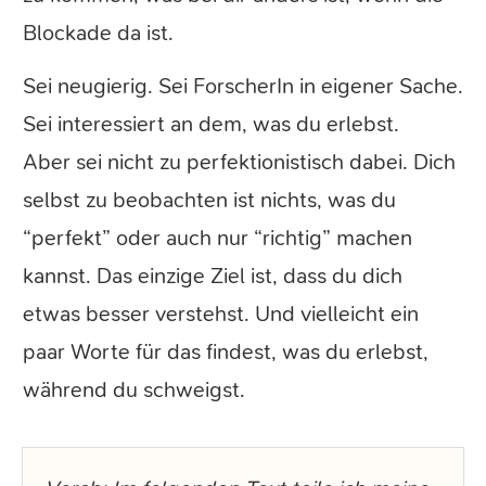
Blockade da ist.
Sei neugierig. Sei ForscherIn in eigener Sache.
Sei interessiert an dem, was du erlebst.
Aber sei nicht zu perfektionistisch dabei. Dich
selbst zu beobachten ist nichts, was du
“perfekt” oder auch nur “richtig” machen
kannst. Das einzige Ziel ist, dass du dich
etwas besser verstehst. Und vielleicht ein
paar Worte für das findest, was du erlebst,
während du schweigst.