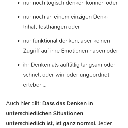
nur noch logisch denken können oder
nur noch an einem einzigen Denk-
Inhalt festhängen oder
nur funktional denken, aber keinen
Zugriff auf ihre Emotionen haben oder
ihr Denken als auffällig langsam oder
schnell oder wirr oder ungeordnet
erleben…
Auch hier gilt:
Dass das Denken in
unterschiedlichen Situationen
unterschiedlich ist, ist ganz normal.
Jeder