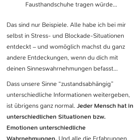
Fausthandschuhe tragen würde…
Das sind nur Beispiele. Alle habe ich bei mir
selbst in Stress- und Blockade-Situationen
entdeckt – und womöglich machst du ganz
andere Entdeckungen, wenn du dich mit
deinen Sinneswahrnehmungen befasst…
Dass unsere Sinne “zustandsabhängig”
unterschiedliche Informationen weitergeben,
ist übrigens ganz normal.
Jeder Mensch hat in
unterschiedlichen Situationen bzw.
Emotionen unterschiedliche
Wahrnehmungen.
Und alle die Erfahrungen,