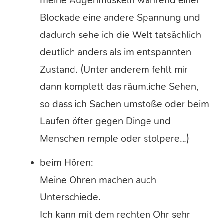
meine Augenmuskeln während einer
Blockade eine andere Spannung und
dadurch sehe ich die Welt tatsächlich
deutlich anders als im entspannten
Zustand. (Unter anderem fehlt mir
dann komplett das räumliche Sehen,
so dass ich Sachen umstoße oder beim
Laufen öfter gegen Dinge und
Menschen remple oder stolpere…)
beim Hören:
Meine Ohren machen auch
Unterschiede.
Ich kann mit dem rechten Ohr sehr