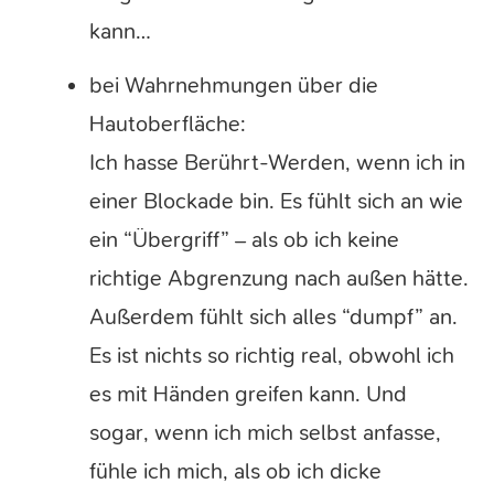
kann…
bei Wahrnehmungen über die
Hautoberfläche:
Ich hasse Berührt-Werden, wenn ich in
einer Blockade bin. Es fühlt sich an wie
ein “Übergriff” – als ob ich keine
richtige Abgrenzung nach außen hätte.
Außerdem fühlt sich alles “dumpf” an.
Es ist nichts so richtig real, obwohl ich
es mit Händen greifen kann. Und
sogar, wenn ich mich selbst anfasse,
fühle ich mich, als ob ich dicke