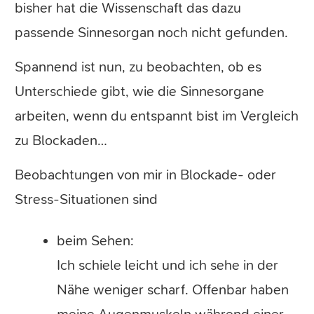
bisher hat die Wissenschaft das dazu
passende Sinnesorgan noch nicht gefunden.
Spannend ist nun, zu beobachten, ob es
Unterschiede gibt, wie die Sinnesorgane
arbeiten, wenn du entspannt bist im Vergleich
zu Blockaden…
Beobachtungen von mir in Blockade- oder
Stress-Situationen sind
beim Sehen:
Ich schiele leicht und ich sehe in der
Nähe weniger scharf. Offenbar haben