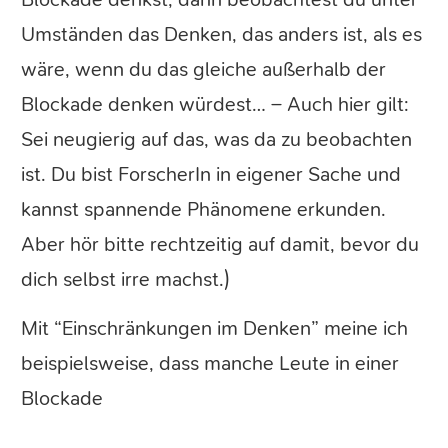
Umständen das Denken, das anders ist, als es
wäre, wenn du das gleiche außerhalb der
Blockade denken würdest… – Auch hier gilt:
Sei neugierig auf das, was da zu beobachten
ist. Du bist ForscherIn in eigener Sache und
kannst spannende Phänomene erkunden.
Aber hör bitte rechtzeitig auf damit, bevor du
dich selbst irre machst.)
Mit “Einschränkungen im Denken” meine ich
beispielsweise, dass manche Leute in einer
Blockade