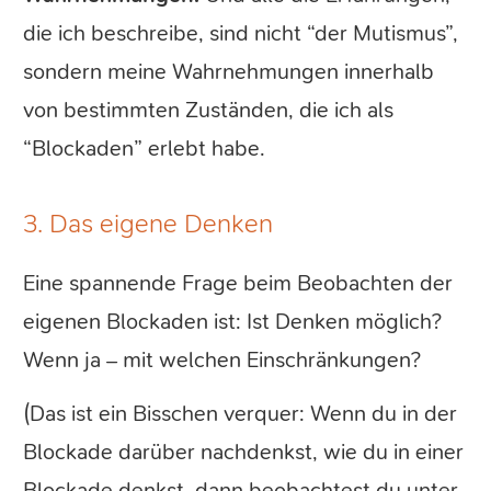
die ich beschreibe, sind nicht “der Mutismus”,
sondern meine Wahrnehmungen innerhalb
von bestimmten Zuständen, die ich als
“Blockaden” erlebt habe.
3. Das eigene Denken
Eine spannende Frage beim Beobachten der
eigenen Blockaden ist: Ist Denken möglich?
Wenn ja – mit welchen Einschränkungen?
(Das ist ein Bisschen verquer: Wenn du in der
Blockade darüber nachdenkst, wie du in einer
Blockade denkst, dann beobachtest du unter