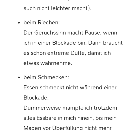
auch nicht leichter macht).
beim Riechen:
Der Geruchssinn macht Pause, wenn
ich in einer Blockade bin. Dann braucht
es schon extreme Düfte, damit ich
etwas wahrnehme.
beim Schmecken:
Essen schmeckt nicht während einer
Blockade.
Dummerweise mampfe ich trotzdem
alles Essbare in mich hinein, bis mein
Magen vor Überfüllung nicht mehr