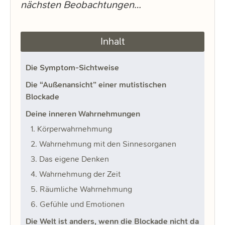
nächsten Beobachtungen…
Inhalt
Die Symptom-Sichtweise
Die “Außenansicht” einer mutistischen
Blockade
Deine inneren Wahrnehmungen
1. Körperwahrnehmung
2. Wahrnehmung mit den Sinnesorganen
3. Das eigene Denken
4. Wahrnehmung der Zeit
5. Räumliche Wahrnehmung
6. Gefühle und Emotionen
Die Welt ist anders, wenn die Blockade nicht da