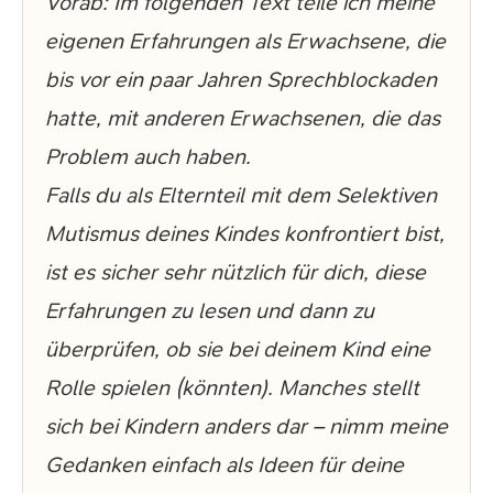
Vorab: Im folgenden Text teile ich meine
eigenen Erfahrungen als Erwachsene, die
bis vor ein paar Jahren Sprechblockaden
hatte, mit anderen Erwachsenen, die das
Problem auch haben.
Falls du als Elternteil mit dem Selektiven
Mutismus deines Kindes konfrontiert bist,
ist es sicher sehr nützlich für dich, diese
Erfahrungen zu lesen und dann zu
überprüfen, ob sie bei deinem Kind eine
Rolle spielen (könnten). Manches stellt
sich bei Kindern anders dar – nimm meine
Gedanken einfach als Ideen für deine