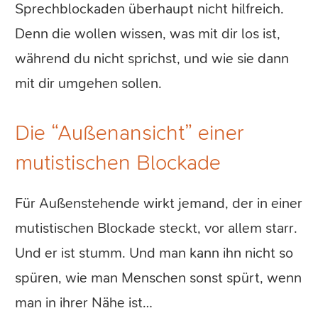
Sprechblockaden überhaupt nicht hilfreich.
Denn die wollen wissen, was mit dir los ist,
während du nicht sprichst, und wie sie dann
mit dir umgehen sollen.
Die “Außenansicht” einer
mutistischen Blockade
Für Außenstehende wirkt jemand, der in einer
mutistischen Blockade steckt, vor allem starr.
Und er ist stumm. Und man kann ihn nicht so
spüren, wie man Menschen sonst spürt, wenn
man in ihrer Nähe ist…