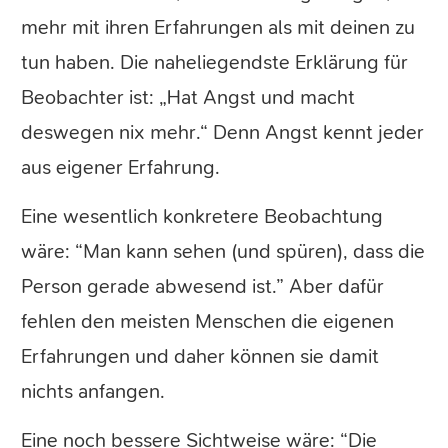
mehr mit ihren Erfahrungen als mit deinen zu
tun haben. Die naheliegendste Erklärung für
Beobachter ist: „Hat Angst und macht
deswegen nix mehr.“ Denn Angst kennt jeder
aus eigener Erfahrung.
Eine wesentlich konkretere Beobachtung
wäre: “Man kann sehen (und spüren), dass die
Person gerade abwesend ist.” Aber dafür
fehlen den meisten Menschen die eigenen
Erfahrungen und daher können sie damit
nichts anfangen.
Eine noch bessere Sichtweise wäre: “Die