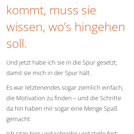
kommt, muss sie
wissen, wo’s hingehen
soll.
Und jetzt habe ich sie in die Spur gesetzt,
damit sie mich in der Spur hält.
Es war letztenendes sogar ziemlich einfach,
die Motivation zu finden – und die Schritte
da hin haben mir sogar eine Menge Spaß
gemacht.
Ich sitze hier und schreibe und stelle fest: