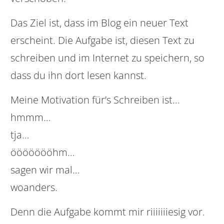
Das Ziel ist, dass im Blog ein neuer Text
erscheint. Die Aufgabe ist, diesen Text zu
schreiben und im Internet zu speichern, so
dass du ihn dort lesen kannst.
Meine Motivation für’s Schreiben ist…
hmmm…
tja…
öööööööhm…
sagen wir mal…
woanders.
Denn die Aufgabe kommt mir riiiiiiiesig vor.