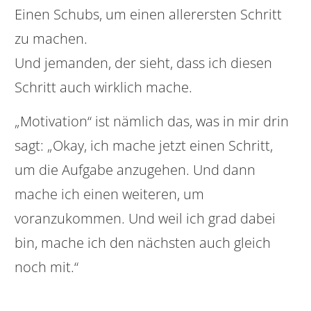
Einen Schubs, um einen allerersten Schritt
zu machen.
Und jemanden, der sieht, dass ich diesen
Schritt auch wirklich mache.
„Motivation“ ist nämlich das, was in mir drin
sagt: „Okay, ich mache jetzt einen Schritt,
um die Aufgabe anzugehen. Und dann
mache ich einen weiteren, um
voranzukommen. Und weil ich grad dabei
bin, mache ich den nächsten auch gleich
noch mit.“