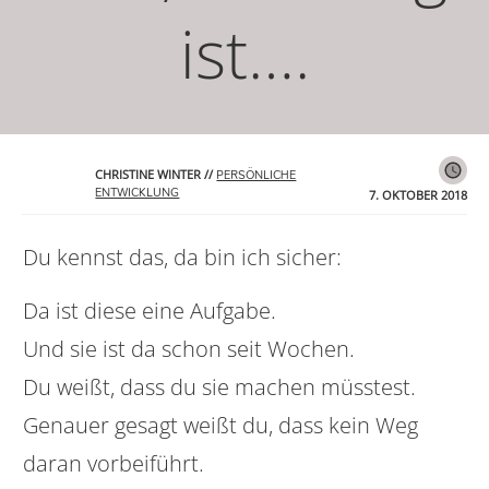
ist….
CHRISTINE WINTER
//
PERSÖNLICHE
ENTWICKLUNG
7. OKTOBER 2018
Du kennst das, da bin ich sicher:
Da ist diese eine Aufgabe.
Und sie ist da schon seit Wochen.
Du weißt, dass du sie machen müsstest.
Genauer gesagt weißt du, dass kein Weg
daran vorbeiführt.