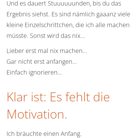
Und es dauert Stuuuuuunden, bis du das
Ergebnis siehst. Es sind nämlich gaaanz viele
kleine Einzelschrittchen, die ich alle machen
müsste. Sonst wird das nix…
Lieber erst mal nix machen…
Gar nicht erst anfangen…
Einfach ignorieren…
Klar ist: Es fehlt die
Motivation.
Ich bräuchte einen Anfang.