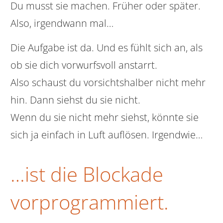
Du musst sie machen. Früher oder später.
Also, irgendwann mal…
Die Aufgabe ist da. Und es fühlt sich an, als
ob sie dich vorwurfsvoll anstarrt.
Also schaust du vorsichtshalber nicht mehr
hin. Dann siehst du sie nicht.
Wenn du sie nicht mehr siehst, könnte sie
sich ja einfach in Luft auflösen. Irgendwie…
…ist die Blockade
vorprogrammiert.