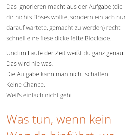
Das Ignorieren macht aus der Aufgabe (die
dir nichts Böses wollte, sondern einfach nur
darauf wartete, gemacht zu werden) recht
schnell eine fiese dicke fette Blockade.
Und im Laufe der Zeit weißt du ganz genau:
Das wird nie was.
Die Aufgabe kann man nicht schaffen.
Keine Chance.
Weil’s einfach nicht geht.
Was tun, wenn kein