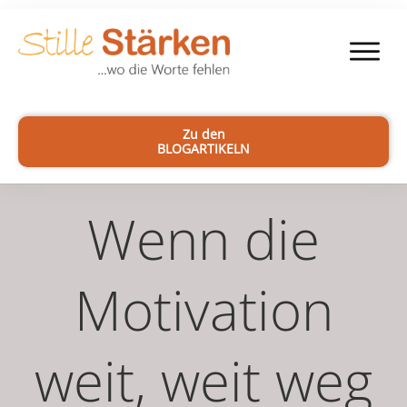
Zu den
BLOGARTIKELN
Wenn die
Motivation
weit, weit weg