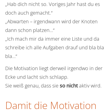
„Hab dich nicht so. Voriges Jahr hast du es
doch auch gemacht.“
„Abwarten – irgendwann wird der Knoten
dann schon platzen…“
„Ich mach mir da immer eine Liste und da
schreibe ich alle Aufgaben drauf und bla bla
bla…“
Die Motivation liegt derweil irgendwo in der
Ecke und lacht sich schlapp.
Sie weiß genau, dass sie
so nicht
aktiv wird.
Damit die Motivation