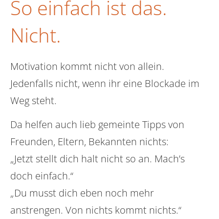
So einfach ist das.
Nicht.
Motivation kommt nicht von allein.
Jedenfalls nicht, wenn ihr eine Blockade im
Weg steht.
Da helfen auch lieb gemeinte Tipps von
Freunden, Eltern, Bekannten nichts:
„Jetzt stellt dich halt nicht so an. Mach’s
doch einfach.“
„Du musst dich eben noch mehr
anstrengen. Von nichts kommt nichts.“