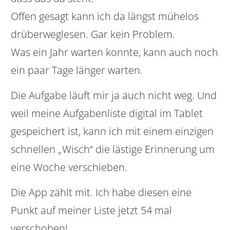
Offen gesagt kann ich da längst mühelos
drüberweglesen. Gar kein Problem.
Was ein Jahr warten konnte, kann auch noch
ein paar Tage länger warten.
Die Aufgabe läuft mir ja auch nicht weg. Und
weil meine Aufgabenliste digital im Tablet
gespeichert ist, kann ich mit einem einzigen
schnellen „Wisch“ die lästige Erinnerung um
eine Woche verschieben.
Die App zählt mit. Ich habe diesen eine
Punkt auf meiner Liste jetzt 54 mal
verschoben!