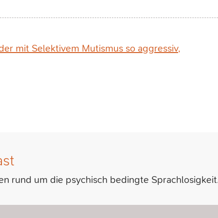
er mit Selektivem Mutismus so aggressiv,
st
en rund um die psychisch bedingte Sprachlosigkeit