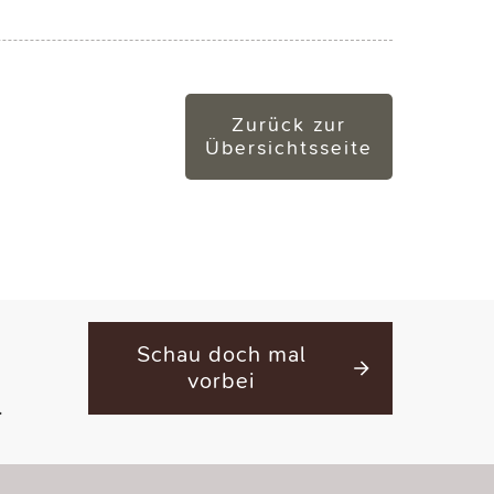
Zurück zur
Übersichtsseite
Schau doch mal
vorbei
.