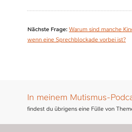
Nächste Frage:
Warum sind manche Kind
wenn eine Sprechblockade vorbei ist?
In meinem Mutismus-Podca
findest du übrigens eine Fülle von Them