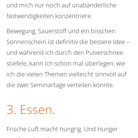
und mich nur noch auf unabänderliche
Notwendigkeiten konzentriere.
Bewegung, Sauerstoff und ein bisschen
Sonnenschein ist definitiv die bessere Idee –
und während ich durch den Pulverschnee
stiefele, kann ich schon mal überlegen, wie
ich die vielen Themen vielleicht sinnvoll auf
die zwei Seminartage verteilen könnte.
3. Essen.
Frische Luft macht hungrig. Und Hunger