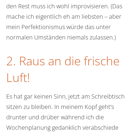
den Rest muss ich wohl improvisieren. (Das
mache ich eigentlich eh am liebsten – aber
mein Perfektionismus würde das unter
normalen Umständen niemals zulassen.)
2. Raus an die frische
Luft!
Es hat gar keinen Sinn, jetzt am Schreibtisch
sitzen zu bleiben. In meinem Kopf geht’s
drunter und drüber während ich die
Wochenplanung gedanklich verabschiede