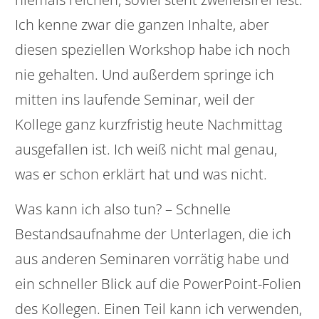
Ich kenne zwar die ganzen Inhalte, aber
diesen speziellen Workshop habe ich noch
nie gehalten. Und außerdem springe ich
mitten ins laufende Seminar, weil der
Kollege ganz kurzfristig heute Nachmittag
ausgefallen ist. Ich weiß nicht mal genau,
was er schon erklärt hat und was nicht.
Was kann ich also tun? – Schnelle
Bestandsaufnahme der Unterlagen, die ich
aus anderen Seminaren vorrätig habe und
ein schneller Blick auf die PowerPoint-Folien
des Kollegen. Einen Teil kann ich verwenden,