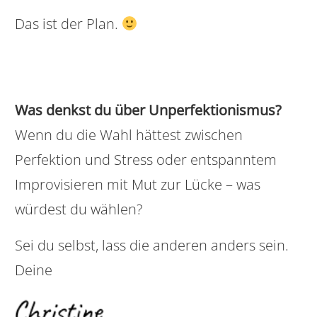
Das ist der Plan.
Was denkst du über Unperfektionismus?
Wenn du die Wahl hättest zwischen
Perfektion und Stress oder entspanntem
Improvisieren mit Mut zur Lücke – was
würdest du wählen?
Sei du selbst, lass die anderen anders sein.
Deine