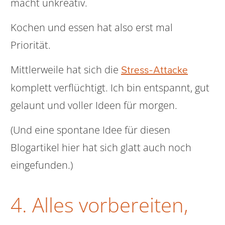
macht unkreativ.
Kochen und essen hat also erst mal
Priorität.
Mittlerweile hat sich die
Stress-Attacke
komplett verflüchtigt. Ich bin entspannt, gut
gelaunt und voller Ideen für morgen.
(Und eine spontane Idee für diesen
Blogartikel hier hat sich glatt auch noch
eingefunden.)
4. Alles vorbereiten,