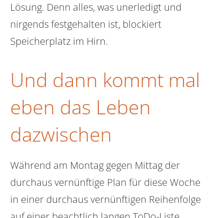
Lösung. Denn alles, was unerledigt und
nirgends festgehalten ist, blockiert
Speicherplatz im Hirn.
Und dann kommt mal
eben das Leben
dazwischen
Während am Montag gegen Mittag der
durchaus vernünftige Plan für diese Woche
in einer durchaus vernünftigen Reihenfolge
auf einer beachtlich langen ToDo-Liste