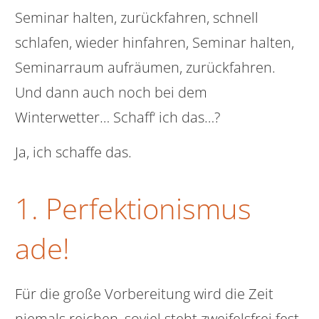
Seminar halten, zurückfahren, schnell
schlafen, wieder hinfahren, Seminar halten,
Seminarraum aufräumen, zurückfahren.
Und dann auch noch bei dem
Winterwetter… Schaff‘ ich das…?
Ja, ich schaffe das.
1. Perfektionismus
ade!
Für die große Vorbereitung wird die Zeit
niemals reichen, soviel steht zweifelsfrei fest.