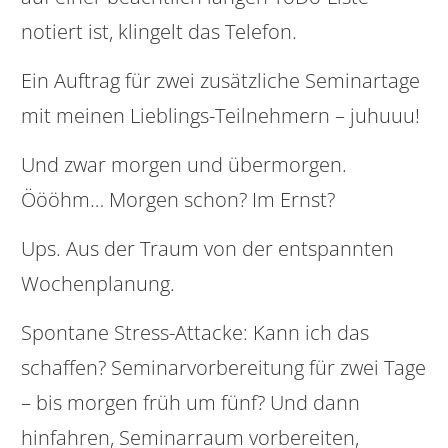
notiert ist, klingelt das Telefon.
Ein Auftrag für zwei zusätzliche Seminartage
mit meinen Lieblings-Teilnehmern – juhuuu!
Und zwar morgen und übermorgen.
Öööhm… Morgen schon? Im Ernst?
Ups. Aus der Traum von der entspannten
Wochenplanung.
Spontane Stress-Attacke: Kann ich das
schaffen? Seminarvorbereitung für zwei Tage
– bis morgen früh um fünf? Und dann
hinfahren, Seminarraum vorbereiten,