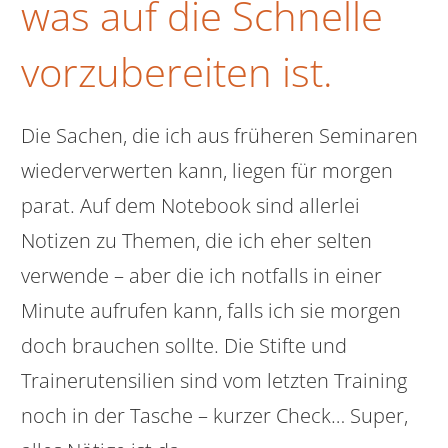
was auf die Schnelle
vorzubereiten ist.
Die Sachen, die ich aus früheren Seminaren
wiederverwerten kann, liegen für morgen
parat. Auf dem Notebook sind allerlei
Notizen zu Themen, die ich eher selten
verwende – aber die ich notfalls in einer
Minute aufrufen kann, falls ich sie morgen
doch brauchen sollte. Die Stifte und
Trainerutensilien sind vom letzten Training
noch in der Tasche – kurzer Check… Super,