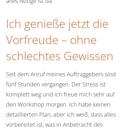
alles Nötige ist da.
Ich genieße jetzt die
Vorfreude – ohne
schlechtes Gewissen
Seit dem Anruf meines Auftraggebers sind
fünf Stunden vergangen. Der Stress ist
komplett weg und ich freue mich sehr auf
den Workshop morgen. Ich habe keinen
detaillierten Plan, aber ich weiß, dass alles
vorbereitet ist, was in Anbetracht des