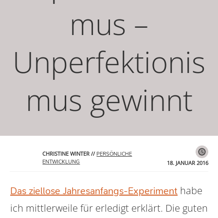
mus –
Unperfektionis
mus gewinnt
CHRISTINE WINTER
//
PERSÖNLICHE
ENTWICKLUNG
18. JANUAR 2016
habe
Das ziellose Jahresanfangs-Experiment
ich mittlerweile für erledigt erklärt. Die guten