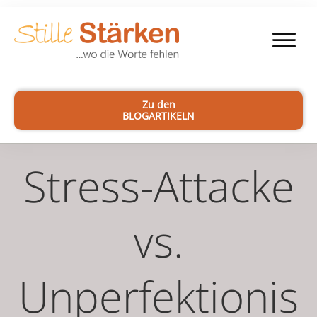
Zu den
BLOGARTIKELN
Stress-Attacke
vs.
Unperfektionis