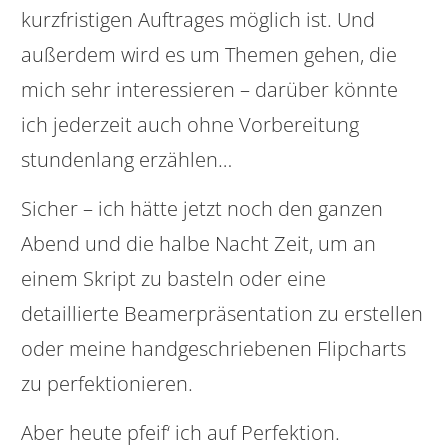
kurzfristigen Auftrages möglich ist. Und
außerdem wird es um Themen gehen, die
mich sehr interessieren – darüber könnte
ich jederzeit auch ohne Vorbereitung
stundenlang erzählen…
Sicher – ich hätte jetzt noch den ganzen
Abend und die halbe Nacht Zeit, um an
einem Skript zu basteln oder eine
detaillierte Beamerpräsentation zu erstellen
oder meine handgeschriebenen Flipcharts
zu perfektionieren.
Aber heute pfeif‘ ich auf Perfektion.