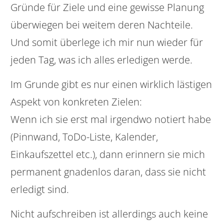
Gründe für Ziele und eine gewisse Planung
überwiegen bei weitem deren Nachteile.
Und somit überlege ich mir nun wieder für
jeden Tag, was ich alles erledigen werde.
Im Grunde gibt es nur einen wirklich lästigen
Aspekt von konkreten Zielen:
Wenn ich sie erst mal irgendwo notiert habe
(Pinnwand, ToDo-Liste, Kalender,
Einkaufszettel etc.), dann erinnern sie mich
permanent gnadenlos daran, dass sie nicht
erledigt sind.
Nicht aufschreiben ist allerdings auch keine