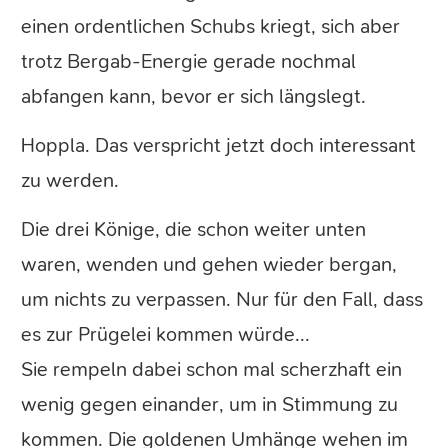
einen ordentlichen Schubs kriegt, sich aber
trotz Bergab-Energie gerade nochmal
abfangen kann, bevor er sich längslegt.
Hoppla. Das verspricht jetzt doch interessant
zu werden.
Die drei Könige, die schon weiter unten
waren, wenden und gehen wieder bergan,
um nichts zu verpassen. Nur für den Fall, dass
es zur Prügelei kommen würde...
Sie rempeln dabei schon mal scherzhaft ein
wenig gegen einander, um in Stimmung zu
kommen. Die goldenen Umhänge wehen im