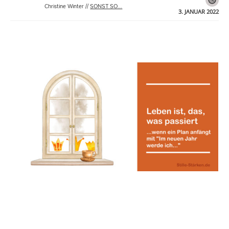
Christine Winter
//
SONST SO...
3. JANUAR 2022