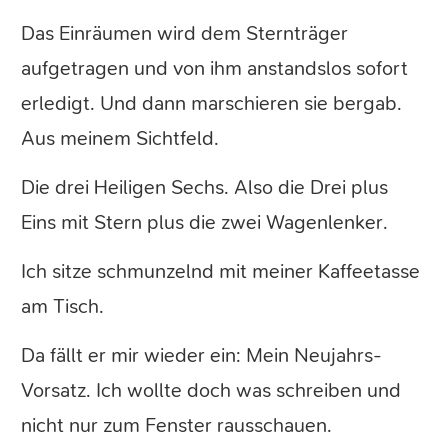
Das Einräumen wird dem Sternträger
aufgetragen und von ihm anstandslos sofort
erledigt. Und dann marschieren sie bergab.
Aus meinem Sichtfeld.
Die drei Heiligen Sechs. Also die Drei plus
Eins mit Stern plus die zwei Wagenlenker.
Ich sitze schmunzelnd mit meiner Kaffeetasse
am Tisch.
Da fällt er mir wieder ein: Mein Neujahrs-
Vorsatz. Ich wollte doch was schreiben und
nicht nur zum Fenster rausschauen.