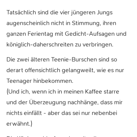
Tatsächlich sind die vier jüngeren Jungs
augenscheinlich nicht in Stimmung, ihren
ganzen Ferientag mit Gedicht-Aufsagen und
königlich-daherschreiten zu verbringen.
Die zwei älteren Teenie-Burschen sind so
derart offensichtlich gelangweilt, wie es nur
Teenager hinbekommen.
(Und ich, wenn ich in meinen Kaffee starre
und der Überzeugung nachhänge, dass mir
nichts einfällt - aber das sei nur nebenbei
erwähnt.)