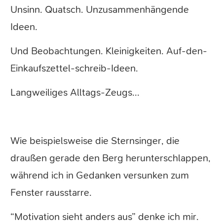
Unsinn. Quatsch. Unzusammenhängende
Ideen.
Und Beobachtungen. Kleinigkeiten. Auf-den-
Einkaufszettel-schreib-Ideen.
Langweiliges Alltags-Zeugs...
Wie beispielsweise die Sternsinger, die
draußen gerade den Berg herunterschlappen,
während ich in Gedanken versunken zum
Fenster rausstarre.
“Motivation sieht anders aus” denke ich mir.