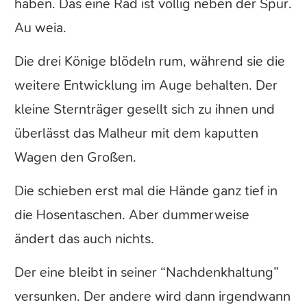
haben. Das eine Rad ist völlig neben der Spur.
Au weia.
Die drei Könige blödeln rum, während sie die
weitere Entwicklung im Auge behalten. Der
kleine Sternträger gesellt sich zu ihnen und
überlässt das Malheur mit dem kaputten
Wagen den Großen.
Die schieben erst mal die Hände ganz tief in
die Hosentaschen. Aber dummerweise
ändert das auch nichts.
Der eine bleibt in seiner “Nachdenkhaltung”
versunken. Der andere wird dann irgendwann