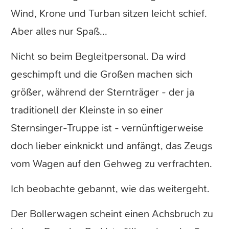
Wind, Krone und Turban sitzen leicht schief.
Aber alles nur Spaß...
Nicht so beim Begleitpersonal. Da wird
geschimpft und die Großen machen sich
größer, während der Sternträger - der ja
traditionell der Kleinste in so einer
Sternsinger-Truppe ist - vernünftigerweise
doch lieber einknickt und anfängt, das Zeugs
vom Wagen auf den Gehweg zu verfrachten.
Ich beobachte gebannt, wie das weitergeht.
Der Bollerwagen scheint einen Achsbruch zu