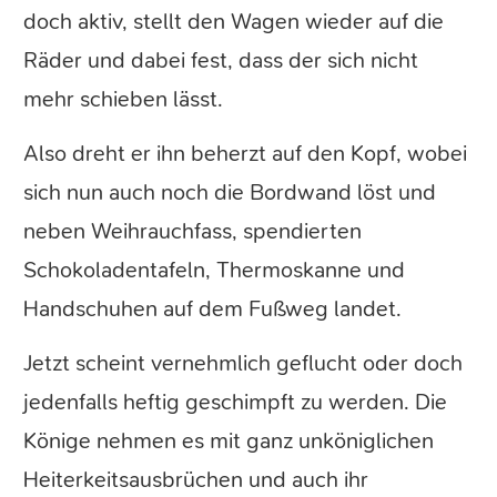
doch aktiv, stellt den Wagen wieder auf die
Räder und dabei fest, dass der sich nicht
mehr schieben lässt.
Also dreht er ihn beherzt auf den Kopf, wobei
sich nun auch noch die Bordwand löst und
neben Weihrauchfass, spendierten
Schokoladentafeln, Thermoskanne und
Handschuhen auf dem Fußweg landet.
Jetzt scheint vernehmlich geflucht oder doch
jedenfalls heftig geschimpft zu werden. Die
Könige nehmen es mit ganz unköniglichen
Heiterkeitsausbrüchen und auch ihr