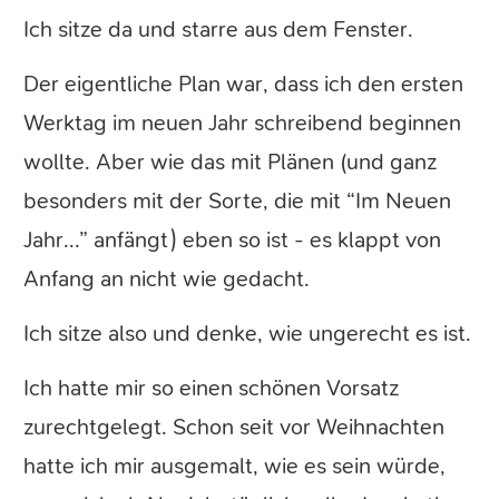
Ich sitze da und starre aus dem Fenster.
Der eigentliche Plan war, dass ich den ersten
Werktag im neuen Jahr schreibend beginnen
wollte. Aber wie das mit Plänen (und ganz
besonders mit der Sorte, die mit “Im Neuen
Jahr...” anfängt) eben so ist - es klappt von
Anfang an nicht wie gedacht.
Ich sitze also und denke, wie ungerecht es ist.
Ich hatte mir so einen schönen Vorsatz
zurechtgelegt. Schon seit vor Weihnachten
hatte ich mir ausgemalt, wie es sein würde,