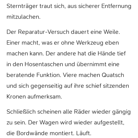
Sternträger traut sich, aus sicherer Entfernung
mitzulachen.
Der Reparatur-Versuch dauert eine Weile.
Einer macht, was er ohne Werkzeug eben
machen kann. Der andere hat die Hände tief
in den Hosentaschen und übernimmt eine
beratende Funktion. Viere machen Quatsch
und sich gegenseitig auf ihre schief sitzenden
Kronen aufmerksam.
Schließlich scheinen alle Räder wieder gängig
zu sein. Der Wagen wird wieder aufgestellt,
die Bordwände montiert. Läuft.