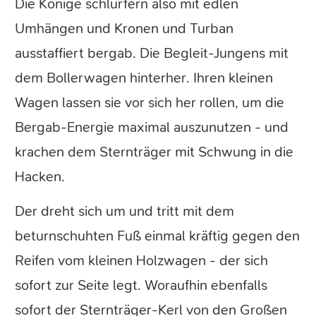
Die Könige schlurfern also mit edlen
Umhängen und Kronen und Turban
ausstaffiert bergab. Die Begleit-Jungens mit
dem Bollerwagen hinterher. Ihren kleinen
Wagen lassen sie vor sich her rollen, um die
Bergab-Energie maximal auszunutzen - und
krachen dem Sternträger mit Schwung in die
Hacken.
Der dreht sich um und tritt mit dem
beturnschuhten Fuß einmal kräftig gegen den
Reifen vom kleinen Holzwagen - der sich
sofort zur Seite legt. Woraufhin ebenfalls
sofort der Sternträger-Kerl von den Großen