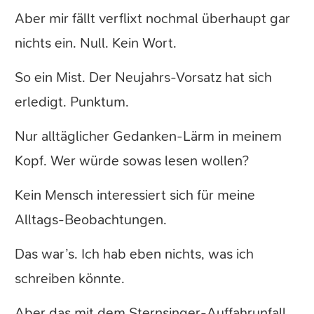
Aber mir fällt verflixt nochmal überhaupt gar
nichts ein. Null. Kein Wort.
So ein Mist. Der Neujahrs-Vorsatz hat sich
erledigt. Punktum.
Nur alltäglicher Gedanken-Lärm in meinem
Kopf. Wer würde sowas lesen wollen?
Kein Mensch interessiert sich für meine
Alltags-Beobachtungen.
Das war’s. Ich hab eben nichts, was ich
schreiben könnte.
Aber das mit dem Sternsinger-Auffahrunfall