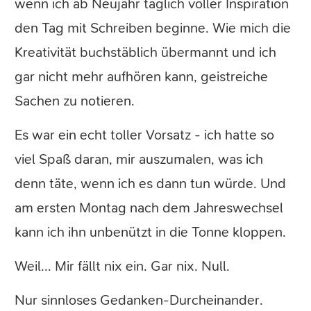
wenn ich ab Neujahr täglich voller Inspiration
den Tag mit Schreiben beginne. Wie mich die
Kreativität buchstäblich übermannt und ich
gar nicht mehr aufhören kann, geistreiche
Sachen zu notieren.
Es war ein echt toller Vorsatz - ich hatte so
viel Spaß daran, mir auszumalen, was ich
denn täte, wenn ich es dann tun würde. Und
am ersten Montag nach dem Jahreswechsel
kann ich ihn unbenützt in die Tonne kloppen.
Weil... Mir fällt nix ein. Gar nix. Null.
Nur sinnloses Gedanken-Durcheinander.