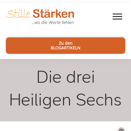
Zu den
BLOGARTIKELN
Die drei
Heiligen Sechs