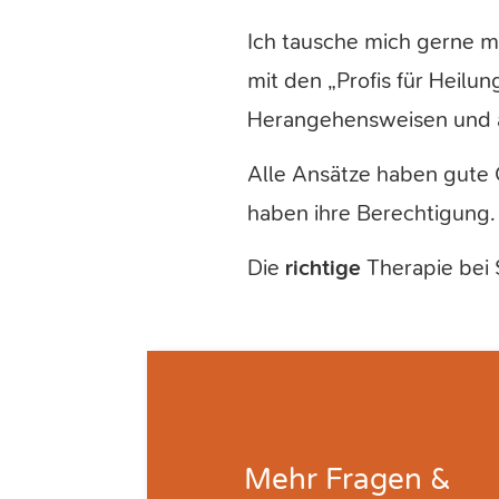
Ich tausche mich gerne m
mit den „Profis für Heilu
Herangehensweisen und a
Alle Ansätze haben gute 
haben ihre Berechtigung.
Die
richtige
Therapie bei S
Mehr
Fragen &