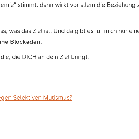
emie“ stimmt, dann wirkt vor allem die Beziehung
s, was das Ziel ist. Und da gibt es für mich nur ei
ohne Blockaden.
 die, die DICH an dein Ziel bringt.
gen Selektiven Mutismus?