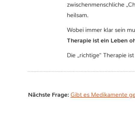
zwischenmenschliche „Ch
heilsam.
Wobei immer klar sein mus
Therapie ist ein Leben 
Die „richtige“ Therapie ist
Nächste Frage:
Gibt es Medikamente ge