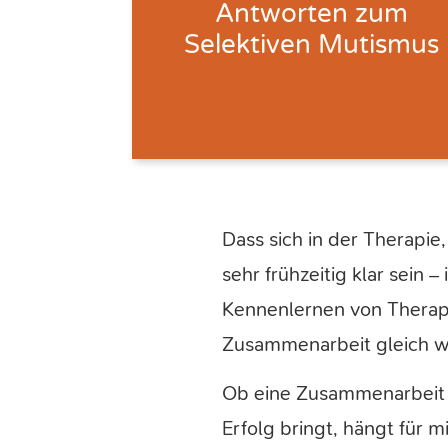
Antworten
zum
Selektiven Mutismus
Dass sich in der Therapie,
sehr frühzeitig klar sein
Kennenlernen von Therape
Zusammenarbeit gleich w
Ob eine Zusammenarbeit m
Erfolg bringt, hängt für 