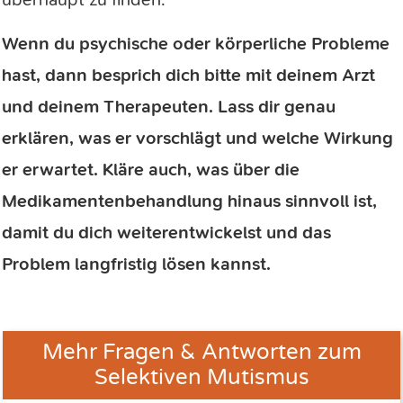
Wenn du psychische oder körperliche Probleme
hast, dann besprich dich bitte mit deinem Arzt
und deinem Therapeuten. Lass dir genau
erklären, was er vorschlägt und welche Wirkung
er erwartet. Kläre auch, was über die
Medikamentenbehandlung hinaus sinnvoll ist,
damit du dich weiterentwickelst und das
Problem langfristig lösen kannst.
Mehr
Fragen & Antworten
zum
Selektiven Mutismus