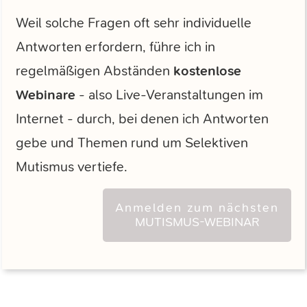
Weil solche Fragen oft sehr individuelle
Antworten erfordern, führe ich in
regelmäßigen Abständen
kostenlose
Webinare
- also Live-Veranstaltungen im
Internet - durch, bei denen ich Antworten
gebe und Themen rund um Selektiven
Mutismus vertiefe.
Anmelden zum nächsten
MUTISMUS-WEBINAR