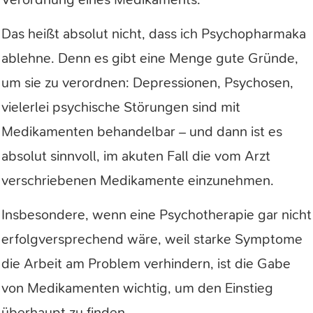
Das heißt absolut nicht, dass ich Psychopharmaka
ablehne. Denn es gibt eine Menge gute Gründe,
um sie zu verordnen: Depressionen, Psychosen,
vielerlei psychische Störungen sind mit
Medikamenten behandelbar – und dann ist es
absolut sinnvoll, im akuten Fall die vom Arzt
verschriebenen Medikamente einzunehmen.
Insbesondere, wenn eine Psychotherapie gar nicht
erfolgversprechend wäre, weil starke Symptome
die Arbeit am Problem verhindern, ist die Gabe
von Medikamenten wichtig, um den Einstieg
überhaupt zu finden.