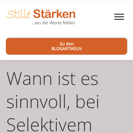
Zu den
BLOGARTIKELN
Wann ist es
sinnvoll, bei
Selektivem