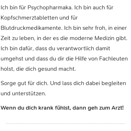
Ich bin für Psychopharmaka. Ich bin auch für
Kopfschmerztabletten und für
Blutdruckmedikamente. Ich bin sehr froh, in einer
Zeit zu leben, in der es die moderne Medizin gibt.
Ich bin dafür, dass du verantwortlich damit
umgehst und dass du dir die Hilfe von Fachleuten
holst, die dich gesund macht.
Sorge gut für dich. Und lass dich dabei begleiten
und unterstützen.
Wenn du dich krank fühlst, dann geh zum Arzt!