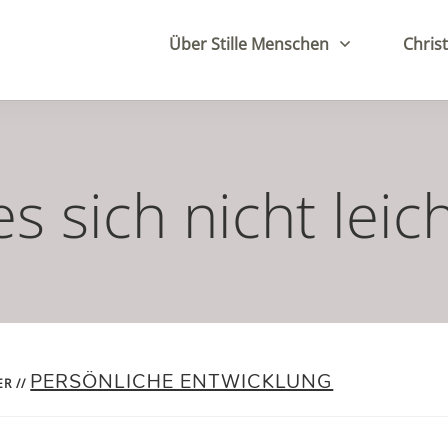
Über Stille Menschen
Christ
s sich nicht lei
PERSÖNLICHE ENTWICKLUNG
ER
//