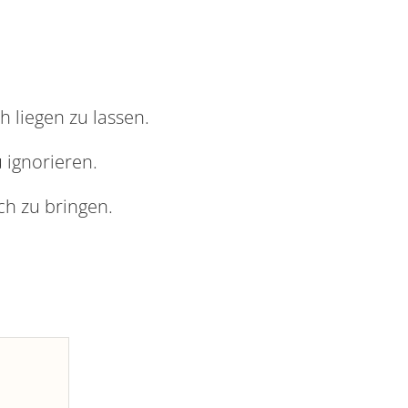
h liegen zu lassen.
 ignorieren.
ch zu bringen.