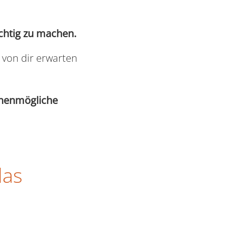
ichtig zu machen.
 von dir erwarten
chenmögliche
das