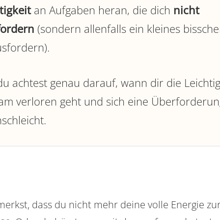
tigkeit
an Aufgaben heran, die dich
nicht
fordern
(sondern allenfalls ein kleines bissch
sfordern).
u achtest genau darauf, wann dir die Leichtig
am verloren geht und sich eine Überforderun
schleicht.
erkst, dass du nicht mehr deine volle Energie zu