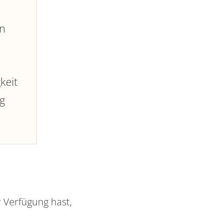
en
keit
g
r Verfügung hast,