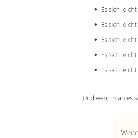
Es sich leic
Es sich leic
Es sich leic
Es sich leic
Es sich leic
Und wenn man es si
Wenn 