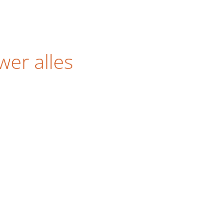
wer alles