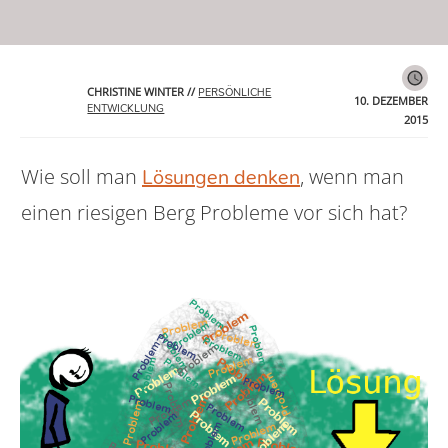
CHRISTINE WINTER
//
PERSÖNLICHE
10. DEZEMBER
ENTWICKLUNG
2015
Wie soll man
, wenn man
Lösungen denken
einen riesigen Berg Probleme vor sich hat?