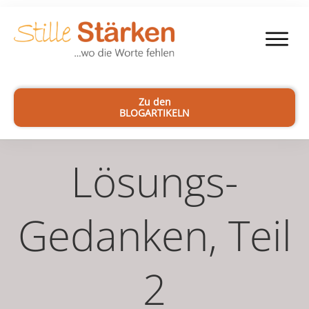
Zu den
BLOGARTIKELN
Lösungs-
Gedanken, Teil
2