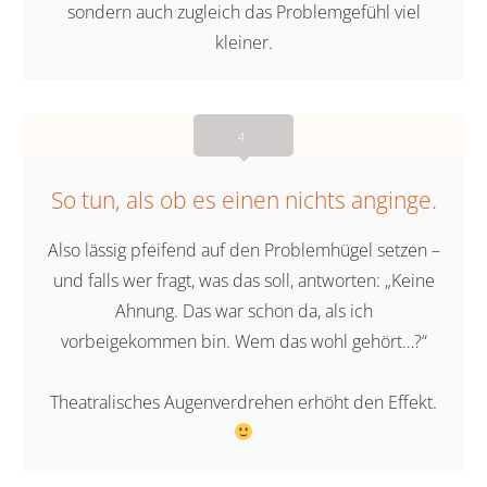
sondern auch zugleich das Problemgefühl viel
kleiner.
4
So tun, als ob es einen nichts anginge.
Also lässig pfeifend auf den Problemhügel setzen –
und falls wer fragt, was das soll, antworten: „Keine
Ahnung. Das war schon da, als ich
vorbeigekommen bin. Wem das wohl gehört…?“
Theatralisches Augenverdrehen erhöht den Effekt.