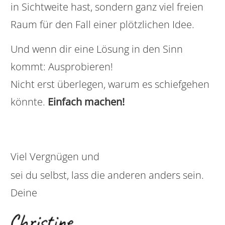
in Sichtweite hast, sondern ganz viel freien
Raum für den Fall einer plötzlichen Idee.
Und wenn dir eine Lösung in den Sinn
kommt: Ausprobieren!
Nicht erst überlegen, warum es schiefgehen
könnte.
Einfach machen!
Viel Vergnügen und
sei du selbst, lass die anderen anders sein.
Deine