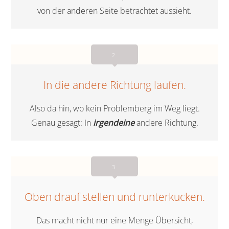
von der anderen Seite betrachtet aussieht.
2
In die andere Richtung laufen.
Also da hin, wo kein Problemberg im Weg liegt.
Genau gesagt: In
irgendeine
andere Richtung.
3
Oben drauf stellen und runterkucken.
Das macht nicht nur eine Menge Übersicht,