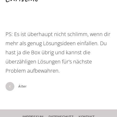
PS: Es ist überhaupt nicht schlimm, wenn dir
mehr als genug Lösungsideen einfallen. Du
hast ja die Box übrig und kannst die
überzähligen Lösungen für’s nächste
Problem aufbewahren.
Älter
Neuer