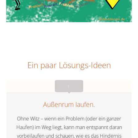
Ein paar Lösungs-Ideen
1
Außenrum laufen.
Ohne Witz – wenn ein Problem (oder ein ganzer
Haufen) im Weg liegt, kann man entspannt daran
vorbeilaufen und schauen, wie es das Hindernis