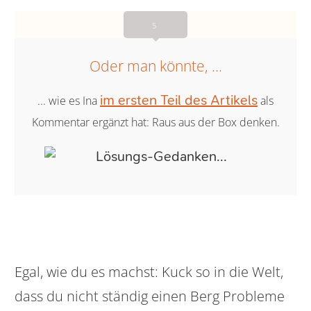
5
Oder man könnte, ...
im ersten Teil des Artikels
... wie es Ina
als
Kommentar ergänzt hat: Raus aus der Box denken.
Egal, wie du es machst: Kuck so in die Welt,
dass du nicht ständig einen Berg Probleme