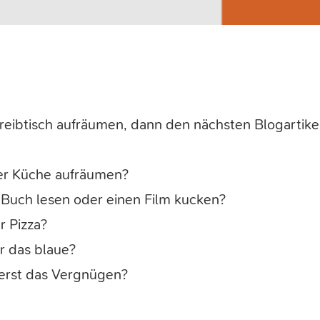
hreibtisch aufräumen, dann den nächsten Blogartike
er Küche aufräumen?
Buch lesen oder einen Film kucken?
r Pizza?
r das blaue?
r erst das Vergnügen?