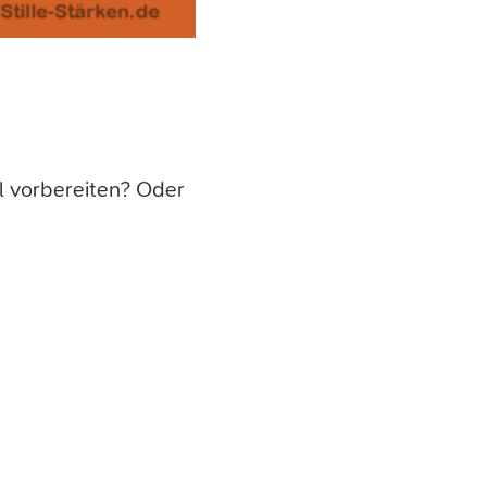
l vorbereiten? Oder