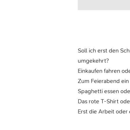
Soll ich erst den Sc
umgekehrt?
Einkaufen fahren od
Zum Feierabend ein 
Spaghetti essen ode
Das rote T-Shirt ode
Erst die Arbeit ode