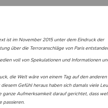
xt ist im November 2015 unter dem Eindruck der
tung über die Terroranschläge von Paris entstande
edien voll von Spekulationen und Informationen u
uck, die Welt wäre von einem Tag auf den anderen v
diesem Gefühl heraus haben sich damals viele Leut
hre ganze Aufmerksamkeit darauf gerichtet, dass wel
 passieren.