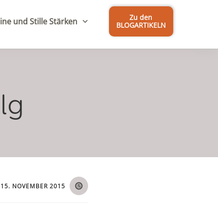
Zu den
ine und Stille Stärken
BLOGARTIKELN
lg
15. NOVEMBER 2015