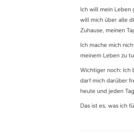
Ich will mein Leben 
will mich über alle d
Zuhause, meinen Ta
Ich mache mich nicht
meinem Leben zu tu
Wichtiger noch: Ich 
darf mich darüber fr
heute und jeden Tag
Das ist es, was ich 