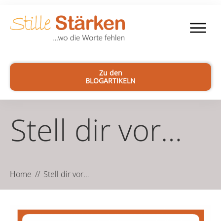
Zu den
BLOGARTIKELN
Stell dir vor…
Home
//
Stell dir vor…