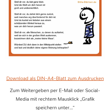
Download als DIN-A4-Blatt zum Ausdrucken
Zum Weitergeben per E-Mail oder Social-
Media mit rechtem Mausklick „Grafik
speichern unter…“